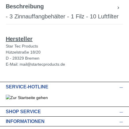
Beschreibung
- 3 Zinnauffangbehälter - 1 Filz - 10 Luftfilter
Hersteller
Star Tec Products
Hützelstraße 18/20
D - 28329 Bremen
E-Mail: mail@startecproducts.de
SERVICE-HOTLINE
SHOP SERVICE
INFORMATIONEN