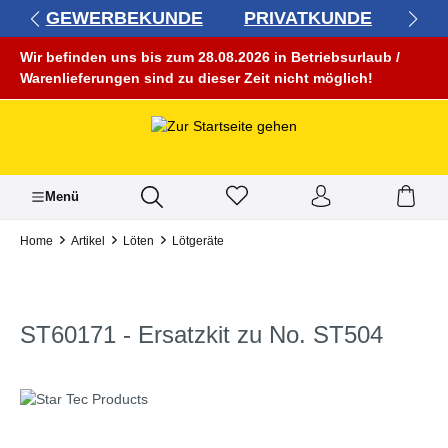
GEWERBEKUNDE
PRIVATKUNDE
alt springen
Wir befinden uns bis zum 28.08.2026 in Betriebsurlaub /
Warenlieferungen sind zu dieser Zeit nicht möglich!
Menü
Home
Artikel
Löten
Lötgeräte
ST60171 - Ersatzkit zu No. ST504