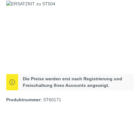
Bildergalerie überspringen
Die Preise werden erst nach Registrierung und
Freischaltung Ihres Accounts angezeigt.
Produktnummer:
ST60171