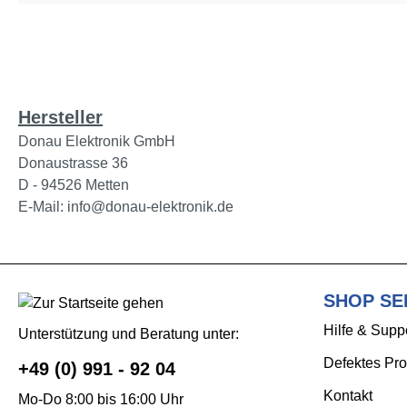
Hersteller
Donau Elektronik GmbH
Donaustrasse 36
D - 94526 Metten
E-Mail: info@donau-elektronik.de
SHOP SE
Hilfe & Supp
Unterstützung und Beratung unter:
Defektes Pro
+49 (0) 991 - 92 04
Kontakt
Mo-Do 8:00 bis 16:00 Uhr