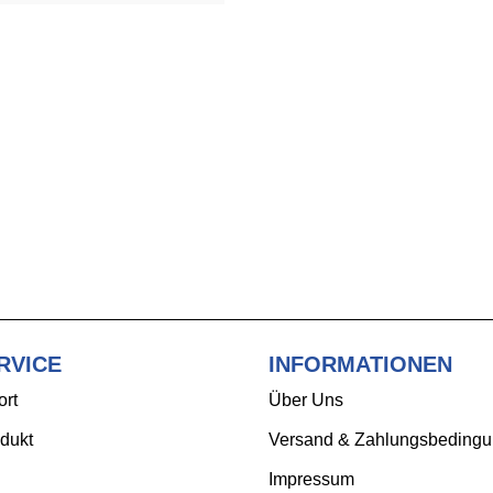
RVICE
INFORMATIONEN
ort
Über Uns
dukt
Versand & Zahlungsbeding
Impressum