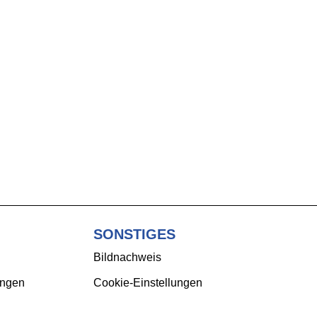
SONSTIGES
Bildnachweis
ungen
Cookie-Einstellungen