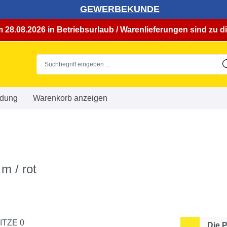
GEWERBEKUNDE
 28.08.2026 in Betriebsurlaub / Warenlieferungen sind zu di
dung
Warenkorb anzeigen
m / rot
Die 