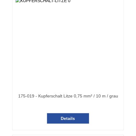
175-019 - Kupferschalt Litze 0,75 mm² / 10 m / grau
Details