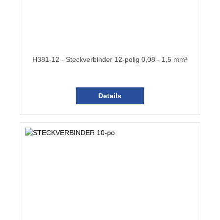
H381-12 - Steckverbinder 12-polig 0,08 - 1,5 mm²
Details