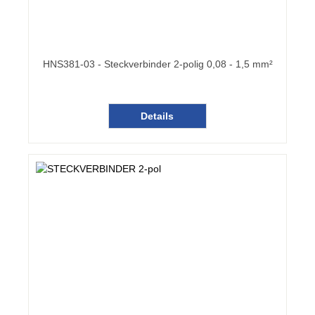
HNS381-03 - Steckverbinder 2-polig 0,08 - 1,5 mm²
Details