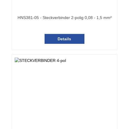
HNS381-05 - Steckverbinder 2-polig 0,08 - 1,5 mm²
Details