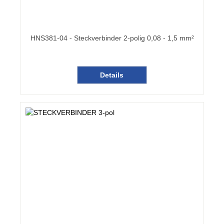
HNS381-04 - Steckverbinder 2-polig 0,08 - 1,5 mm²
Details