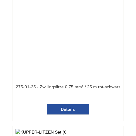
275-01-25 - Zwillingslitze 0,75 mm² / 25 m rot-schwarz
Details