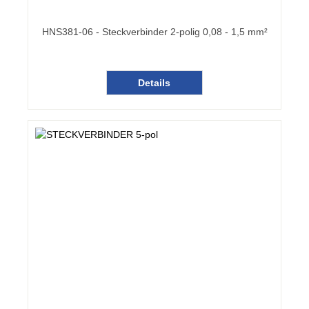
HNS381-06 - Steckverbinder 2-polig 0,08 - 1,5 mm²
Details