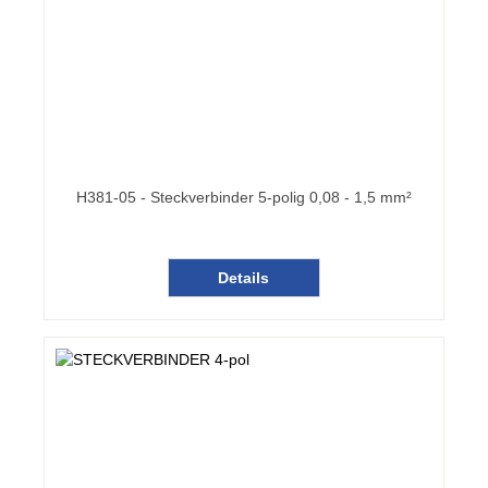
H381-05 - Steckverbinder 5-polig 0,08 - 1,5 mm²
Details