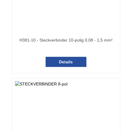
H381-10 - Steckverbinder 10-polig 0,08 - 1,5 mm²
Details