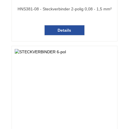
HNS381-08 - Steckverbinder 2-polig 0,08 - 1,5 mm²
Details