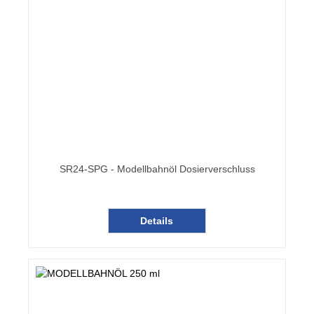
SR24-SPG - Modellbahnöl Dosierverschluss
Details