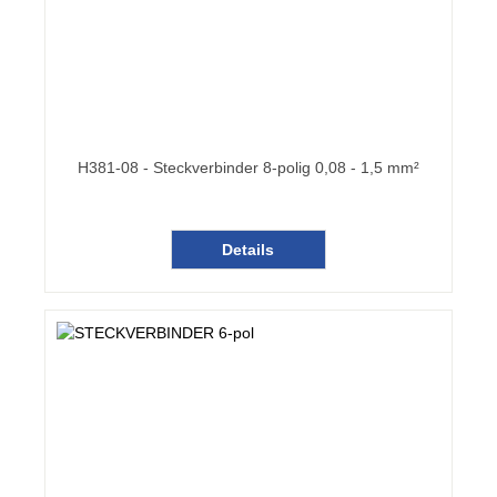
H381-08 - Steckverbinder 8-polig 0,08 - 1,5 mm²
Details