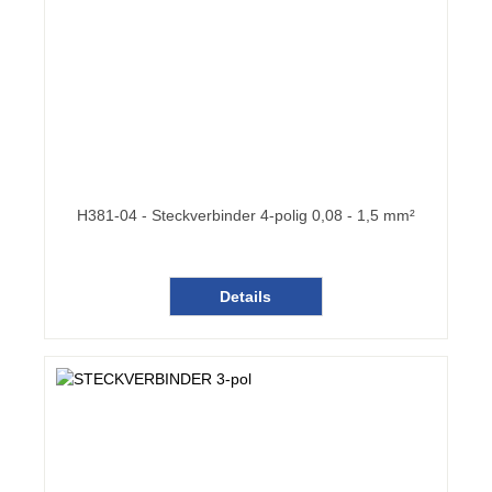
H381-04 - Steckverbinder 4-polig 0,08 - 1,5 mm²
Details