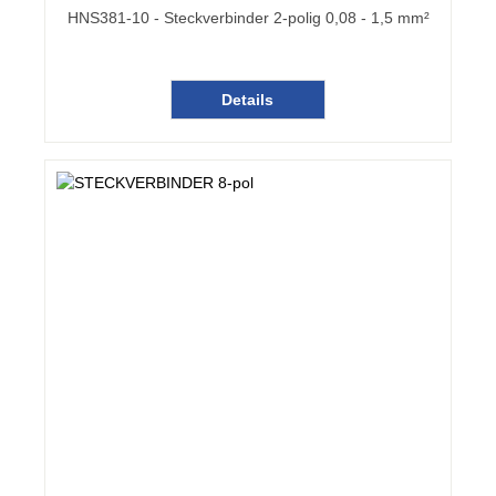
HNS381-10 - Steckverbinder 2-polig 0,08 - 1,5 mm²
Details