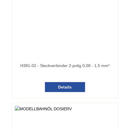
H381-02 - Steckverbinder 2-polig 0,08 - 1,5 mm²
Details