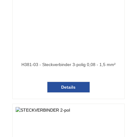
H381-03 - Steckverbinder 3-polig 0,08 - 1,5 mm²
Details