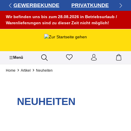
GEWERBEKUNDE
PRIVATKUNDE
alt springen
Wir befinden uns bis zum 28.08.2026 in Betriebsurlaub /
Warenlieferungen sind zu dieser Zeit nicht möglich!
Menü
Home
Artikel
Neuheiten
NEUHEITEN