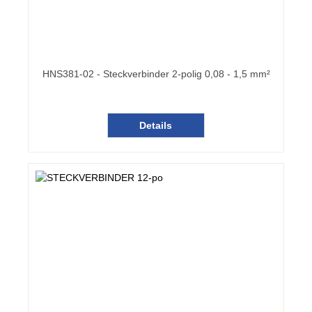
HNS381-02 - Steckverbinder 2-polig 0,08 - 1,5 mm²
Details