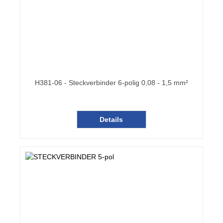
H381-06 - Steckverbinder 6-polig 0,08 - 1,5 mm²
Details