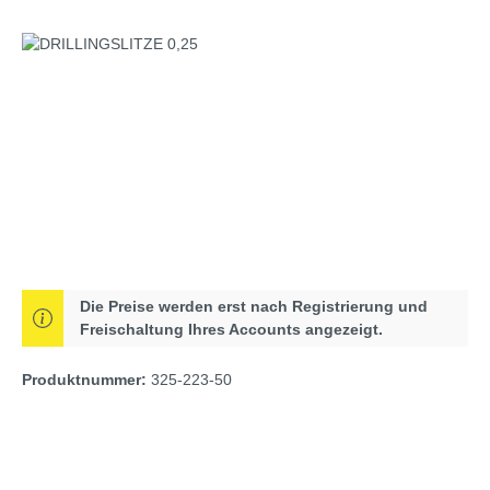
Bildergalerie überspringen
Die Preise werden erst nach Registrierung und
Freischaltung Ihres Accounts angezeigt.
Produktnummer:
325-223-50