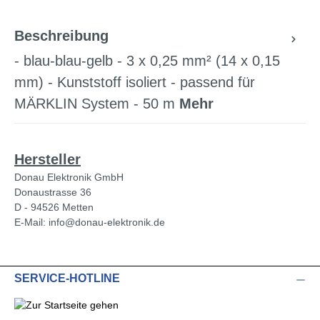
Beschreibung
- blau-blau-gelb - 3 x 0,25 mm² (14 x 0,15
mm) - Kunststoff isoliert - passend für
MÄRKLIN System - 50 m
Mehr
Hersteller
Donau Elektronik GmbH
Donaustrasse 36
D - 94526 Metten
E-Mail: info@donau-elektronik.de
SERVICE-HOTLINE