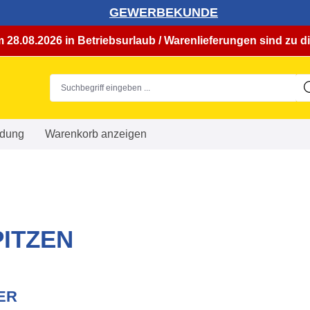
GEWERBEKUNDE
 28.08.2026 in Betriebsurlaub / Warenlieferungen sind zu di
dung
Warenkorb anzeigen
ITZEN
ER