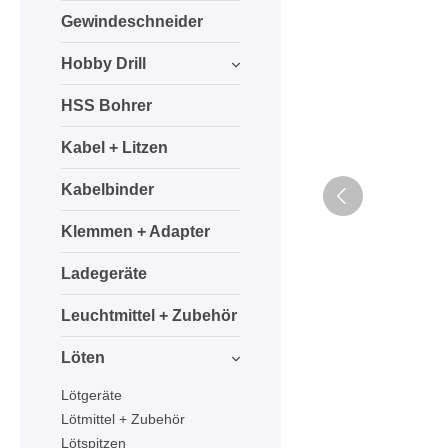
Gewindeschneider
Hobby Drill
HSS Bohrer
Kabel + Litzen
Kabelbinder
Klemmen + Adapter
Ladegeräte
Leuchtmittel + Zubehör
Löten
Lötgeräte
Lötmittel + Zubehör
Lötspitzen