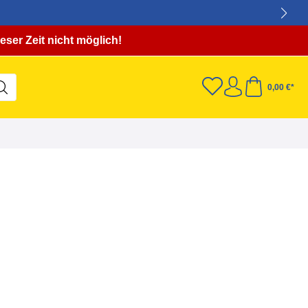
eser Zeit nicht möglich!
0,00 €*