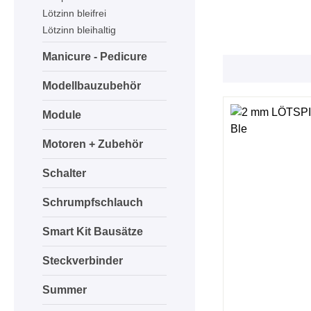
Lötzinn bleifrei
Lötzinn bleihaltig
Manicure - Pedicure
Modellbauzubehör
Module
Motoren + Zubehör
Schalter
Schrumpfschlauch
Smart Kit Bausätze
Steckverbinder
Summer