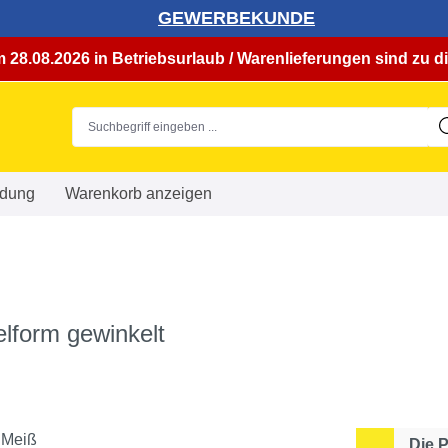
GEWERBEKUNDE
 28.08.2026 in Betriebsurlaub / Warenlieferungen sind zu di
dung
Warenkorb anzeigen
elform gewinkelt
Die 