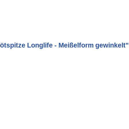
tspitze Longlife - Meißelform gewinkelt"