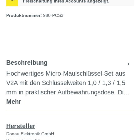
Freischaltung Ihres Accounts angezeigt.
Produktnummer:
980-PCS3
Beschreibung
Hochwertiges Micro-Maulschlüssel-Set aus
V2A mit den Schlüsselweiten 1,0 / 1,3 / 1,5
mm in praktischer Aufbewahrungsdose. Di…
Mehr
Hersteller
Donau Elektronik GmbH