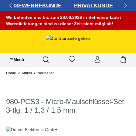
GEWERBEKUNDE
PRIVATKUNDE
alt springen
Wir befinden uns bis zum 28.08.2026 in Betriebsurlaub /
Warenlieferungen sind zu dieser Zeit nicht möglich!
Menü
Home
Artikel
Neuheiten
980-PCS3 - Micro-Maulschlüssel-Set
3-tlg. 1 / 1,3 / 1,5 mm