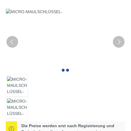
Bildergalerie überspringen
Die Preise werden erst nach Registrierung und