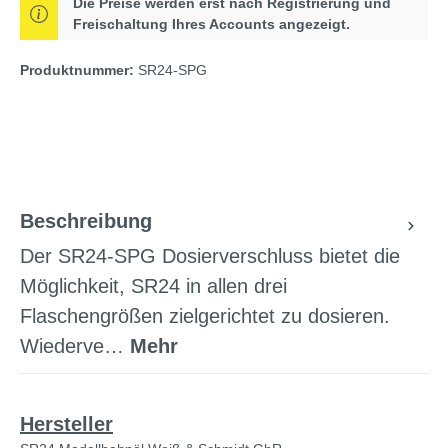
Die Preise werden erst nach Registrierung und
Freischaltung Ihres Accounts angezeigt.
Produktnummer:
SR24-SPG
Beschreibung
Der SR24-SPG Dosierverschluss bietet die
Möglichkeit, SR24 in allen drei
Flaschengrößen zielgerichtet zu dosieren.
Wiederve…
Mehr
Hersteller