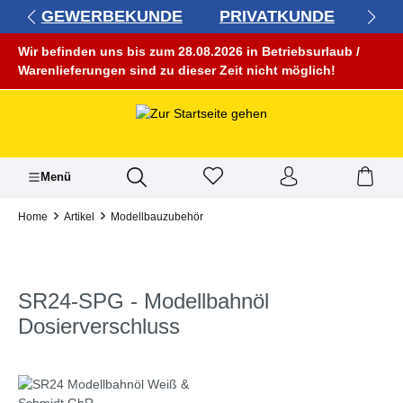
GEWERBEKUNDE
PRIVATKUNDE
alt springen
Wir befinden uns bis zum 28.08.2026 in Betriebsurlaub /
Warenlieferungen sind zu dieser Zeit nicht möglich!
Menü
Home
Artikel
Modellbauzubehör
SR24-SPG - Modellbahnöl
Dosierverschluss