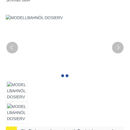
Bildergalerie überspringen