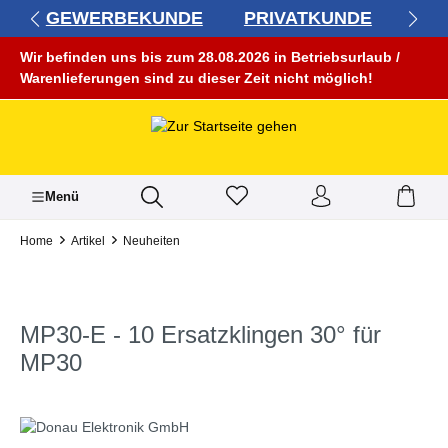
GEWERBEKUNDE
PRIVATKUNDE
alt springen
Wir befinden uns bis zum 28.08.2026 in Betriebsurlaub /
Warenlieferungen sind zu dieser Zeit nicht möglich!
Menü
Home
Artikel
Neuheiten
MP30-E - 10 Ersatzklingen 30° für
MP30