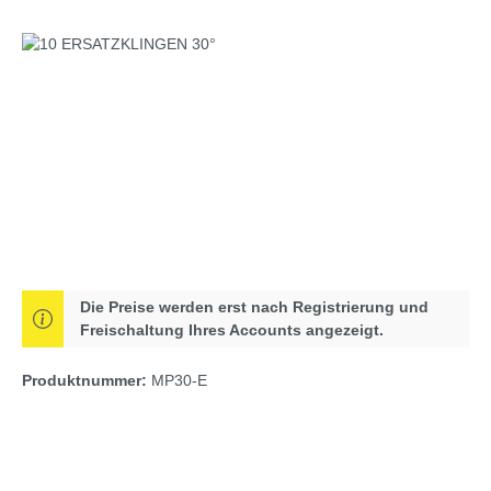
Bildergalerie überspringen
Die Preise werden erst nach Registrierung und
Freischaltung Ihres Accounts angezeigt.
Produktnummer:
MP30-E