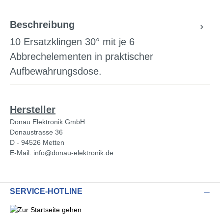
Beschreibung
10 Ersatzklingen 30° mit je 6
Abbrechelementen in praktischer
Aufbewahrungsdose.
Hersteller
Donau Elektronik GmbH
Donaustrasse 36
D - 94526 Metten
E-Mail: info@donau-elektronik.de
SERVICE-HOTLINE