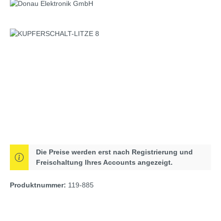
Bildergalerie überspringen
Die Preise werden erst nach Registrierung und
Freischaltung Ihres Accounts angezeigt.
Produktnummer:
119-885