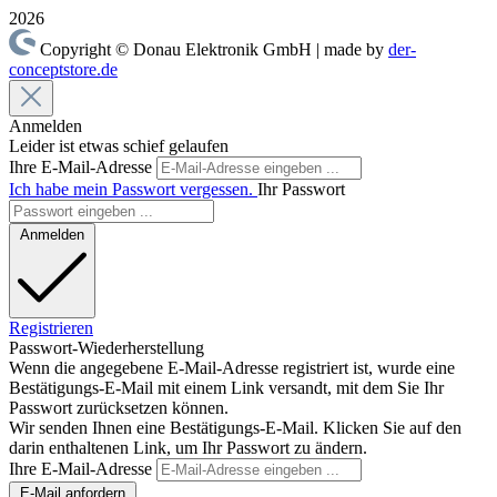
2026
Copyright © Donau Elektronik GmbH | made by
der-
conceptstore.de
Anmelden
Leider ist etwas schief gelaufen
Ihre E-Mail-Adresse
Ich habe mein Passwort vergessen.
Ihr Passwort
Anmelden
Registrieren
Passwort-Wiederherstellung
Wenn die angegebene E-Mail-Adresse registriert ist, wurde eine
Bestätigungs-E-Mail mit einem Link versandt, mit dem Sie Ihr
Passwort zurücksetzen können.
Wir senden Ihnen eine Bestätigungs-E-Mail. Klicken Sie auf den
darin enthaltenen Link, um Ihr Passwort zu ändern.
Ihre E-Mail-Adresse
E-Mail anfordern