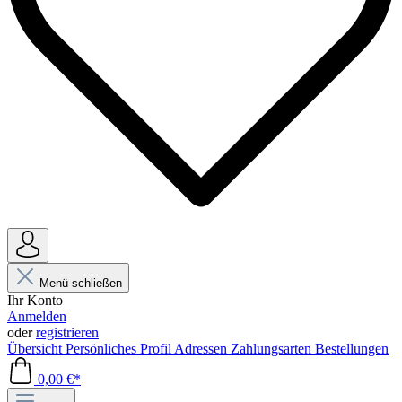
Menü schließen
Ihr Konto
Anmelden
oder
registrieren
Übersicht
Persönliches Profil
Adressen
Zahlungsarten
Bestellungen
0,00 €*