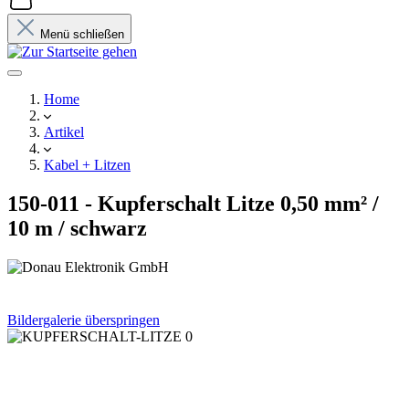
Menü schließen
Home
Artikel
Kabel + Litzen
150-011 - Kupferschalt Litze 0,50 mm² /
10 m / schwarz
Bildergalerie überspringen