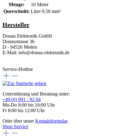
Menge:
10 Meter
Querschnitt:
Litze 0,50 mm²
Hersteller
Donau Elektronik GmbH
Donaustrasse 36
D - 94526 Metten
E-Mail: info@donau-elektronik.de
Service-Hotline
Unterstützung und Beratung unter:
+49 (0) 991 - 92 04
Mo-Do 8:00 bis 16:00 Uhr
Fr 8:00 bis 12:00 Uhr
Oder über unser
Kontaktformular
.
Shop Service