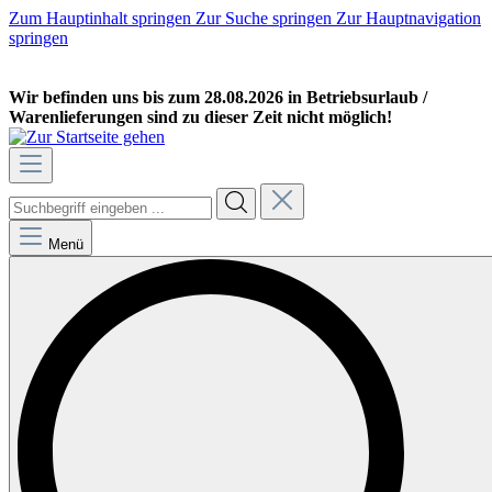
Zum Hauptinhalt springen
Zur Suche springen
Zur Hauptnavigation
springen
GEWERBEKUNDE
PRIVATKUNDE
Wir befinden uns bis zum 28.08.2026 in Betriebsurlaub /
Warenlieferungen sind zu dieser Zeit nicht möglich!
Menü