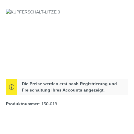
Bildergalerie überspringen
Die Preise werden erst nach Registrierung und
Freischaltung Ihres Accounts angezeigt.
Produktnummer:
150-019