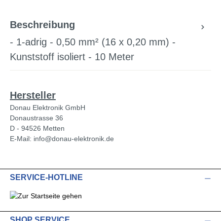
Beschreibung
- 1-adrig - 0,50 mm² (16 x 0,20 mm) -
Kunststoff isoliert - 10 Meter
Hersteller
Donau Elektronik GmbH
Donaustrasse 36
D - 94526 Metten
E-Mail: info@donau-elektronik.de
SERVICE-HOTLINE
SHOP SERVICE