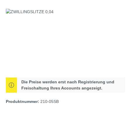
Bildergalerie überspringen
Die Preise werden erst nach Registrierung und
Freischaltung Ihres Accounts angezeigt.
Produktnummer:
210-05SB