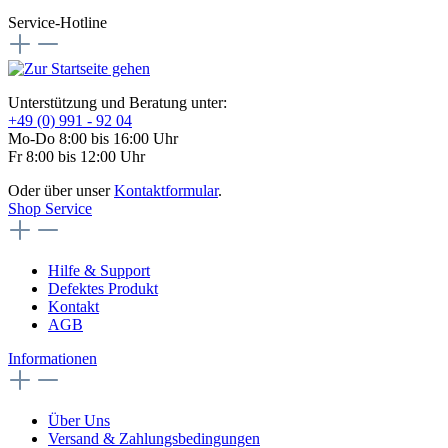
Service-Hotline
Unterstützung und Beratung unter:
+49 (0) 991 - 92 04
Mo-Do 8:00 bis 16:00 Uhr
Fr 8:00 bis 12:00 Uhr
Oder über unser
Kontaktformular
.
Shop Service
Hilfe & Support
Defektes Produkt
Kontakt
AGB
Informationen
Über Uns
Versand & Zahlungsbedingungen