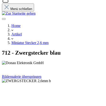
Menü schließen
Home
Artikel
Miniatur Stecker 2,6 mm
712 - Zwergstecker blau
Bildergalerie überspringen