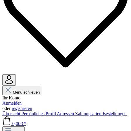
Menü schließen
Ihr Konto
Anmelden
oder
registrieren
Übersicht
Persönliches Profil
Adressen
Zahlungsarten
Bestellungen
0,00 €*