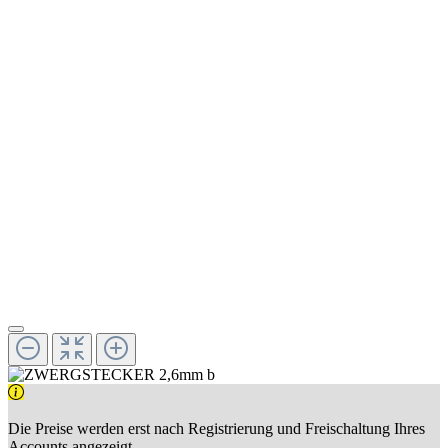
Die Preise werden erst nach Registrierung und Freischaltung Ihres
Accounts angezeigt.