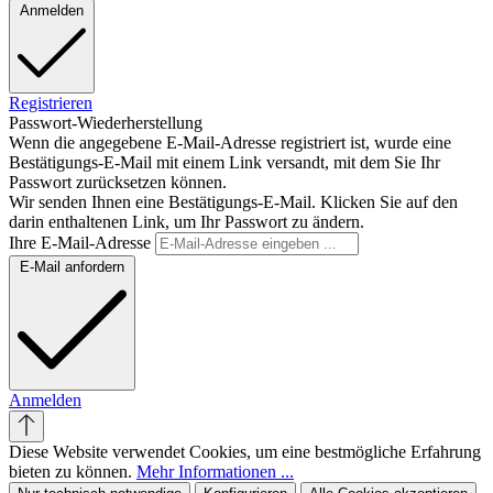
Anmelden
Registrieren
Passwort-Wiederherstellung
Wenn die angegebene E-Mail-Adresse registriert ist, wurde eine
Bestätigungs-E-Mail mit einem Link versandt, mit dem Sie Ihr
Passwort zurücksetzen können.
Wir senden Ihnen eine Bestätigungs-E-Mail. Klicken Sie auf den
darin enthaltenen Link, um Ihr Passwort zu ändern.
Ihre E-Mail-Adresse
E-Mail anfordern
Anmelden
Diese Website verwendet Cookies, um eine bestmögliche Erfahrung
bieten zu können.
Mehr Informationen ...