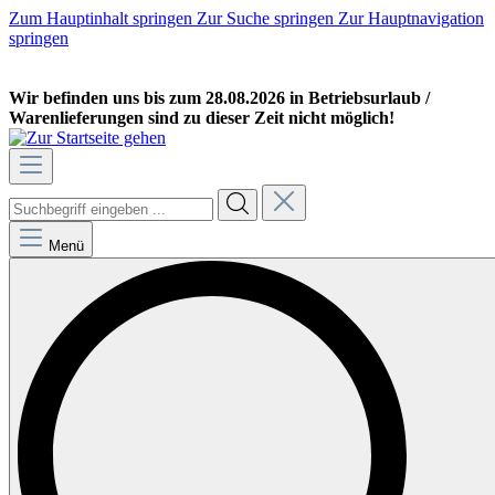
Zum Hauptinhalt springen
Zur Suche springen
Zur Hauptnavigation
springen
GEWERBEKUNDE
PRIVATKUNDE
Wir befinden uns bis zum 28.08.2026 in Betriebsurlaub /
Warenlieferungen sind zu dieser Zeit nicht möglich!
Menü