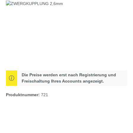
Bildergalerie überspringen
Die Preise werden erst nach Registrierung und
Freischaltung Ihres Accounts angezeigt.
Produktnummer:
721