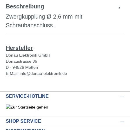
Beschreibung
Zwergkupplung Ø 2,6 mm mit
Schraubanschluss.
Hersteller
Donau Elektronik GmbH
Donaustrasse 36
D - 94526 Metten
E-Mail: info@donau-elektronik.de
SERVICE-HOTLINE
SHOP SERVICE