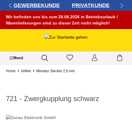
GEWERBEKUNDE
PRIVATKUNDE
alt springen
Wir befinden uns bis zum 28.08.2026 in Betriebsurlaub /
Warenlieferungen sind zu dieser Zeit nicht möglich!
Menü
Home
Artikel
Miniatur Stecker 2,6 mm
721 - Zwergkupplung schwarz