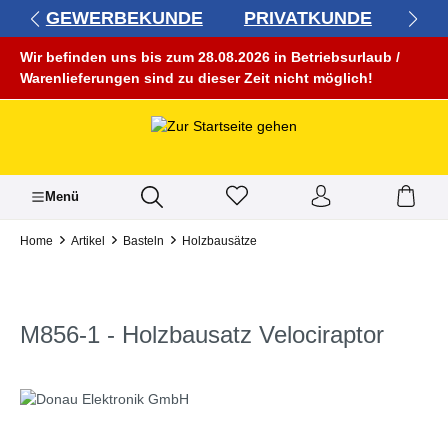
GEWERBEKUNDE
PRIVATKUNDE
alt springen
Wir befinden uns bis zum 28.08.2026 in Betriebsurlaub /
Warenlieferungen sind zu dieser Zeit nicht möglich!
Menü
Home
Artikel
Basteln
Holzbausätze
M856-1 - Holzbausatz Velociraptor