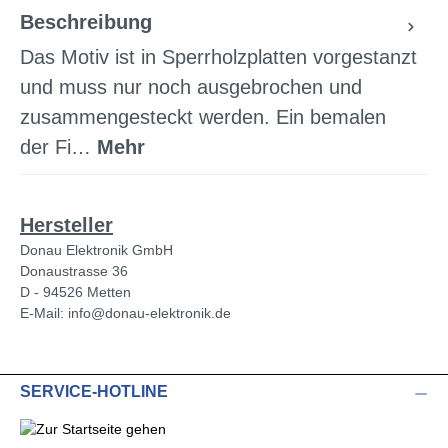
Beschreibung
Das Motiv ist in Sperrholzplatten vorgestanzt
und muss nur noch ausgebrochen und
zusammengesteckt werden. Ein bemalen
der Fi…
Mehr
Hersteller
Donau Elektronik GmbH
Donaustrasse 36
D - 94526 Metten
E-Mail: info@donau-elektronik.de
SERVICE-HOTLINE