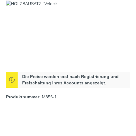
Bildergalerie überspringen
Die Preise werden erst nach Registrierung und
Freischaltung Ihres Accounts angezeigt.
Produktnummer:
M856-1