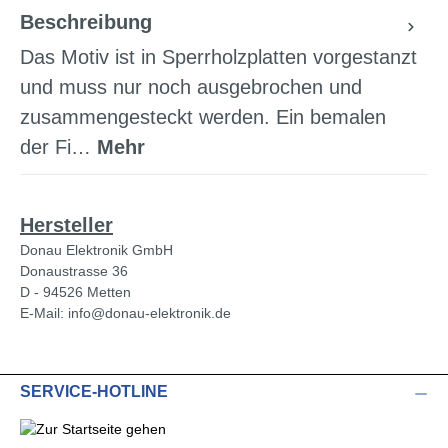
Beschreibung
Das Motiv ist in Sperrholzplatten vorgestanzt
und muss nur noch ausgebrochen und
zusammengesteckt werden. Ein bemalen
der Fi…
Mehr
Hersteller
Donau Elektronik GmbH
Donaustrasse 36
D - 94526 Metten
E-Mail: info@donau-elektronik.de
SERVICE-HOTLINE