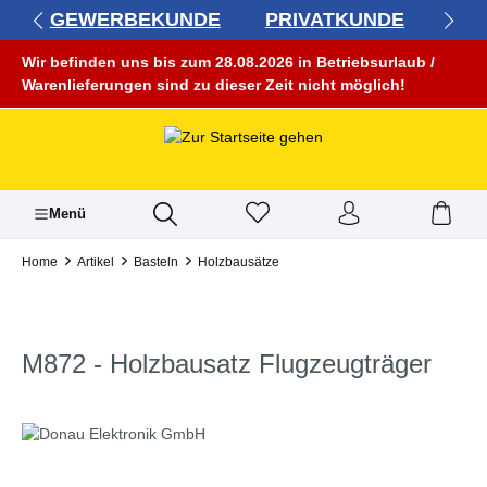
GEWERBEKUNDE
PRIVATKUNDE
alt springen
Wir befinden uns bis zum 28.08.2026 in Betriebsurlaub /
Warenlieferungen sind zu dieser Zeit nicht möglich!
Menü
Home
Artikel
Basteln
Holzbausätze
M872 - Holzbausatz Flugzeugträger