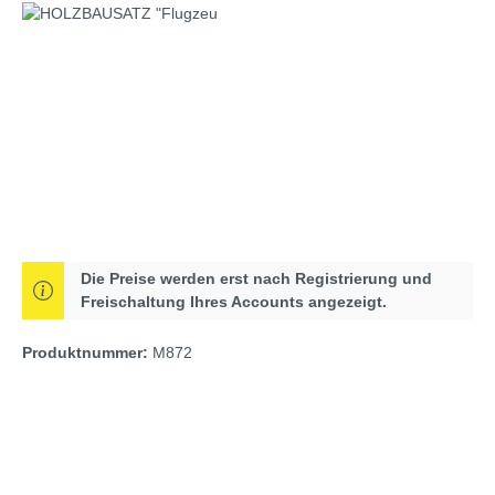
Bildergalerie überspringen
Die Preise werden erst nach Registrierung und
Freischaltung Ihres Accounts angezeigt.
Produktnummer:
M872