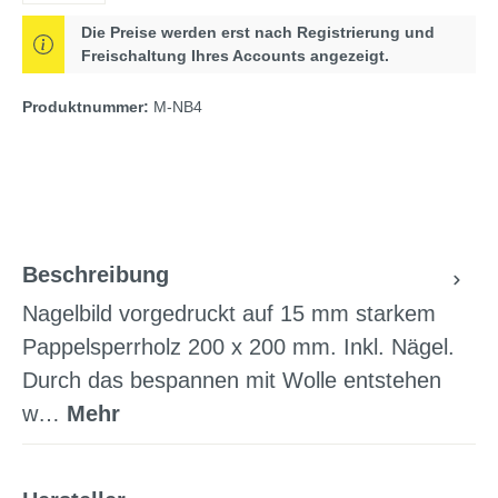
Die Preise werden erst nach Registrierung und
Freischaltung Ihres Accounts angezeigt.
Produktnummer:
M-NB4
Beschreibung
Nagelbild vorgedruckt auf 15 mm starkem
Pappelsperrholz 200 x 200 mm. Inkl. Nägel.
Durch das bespannen mit Wolle entstehen
w…
Mehr