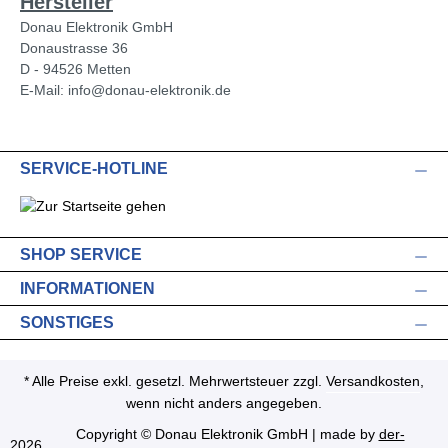
Hersteller
Donau Elektronik GmbH
Donaustrasse 36
D - 94526 Metten
E-Mail: info@donau-elektronik.de
SERVICE-HOTLINE
SHOP SERVICE
INFORMATIONEN
SONSTIGES
* Alle Preise exkl. gesetzl. Mehrwertsteuer zzgl.
Versandkosten
,
wenn nicht anders angegeben.
Copyright © Donau Elektronik GmbH | made by
der-
2026