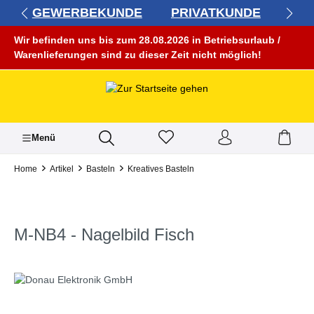
GEWERBEKUNDE
PRIVATKUNDE
alt springen
Wir befinden uns bis zum 28.08.2026 in Betriebsurlaub /
Warenlieferungen sind zu dieser Zeit nicht möglich!
Menü
Home
Artikel
Basteln
Kreatives Basteln
M-NB4 - Nagelbild Fisch