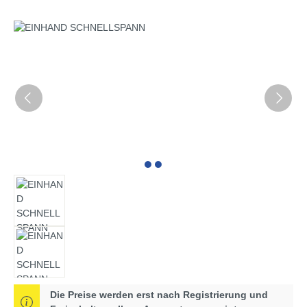
Bildergalerie überspringen
Die Preise werden erst nach Registrierung und