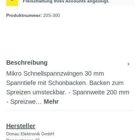
Freischaltung Ihres Accounts angezeigt.
Produktnummer:
20S-300
Beschreibung
Mikro Schnellspannzwingen 30 mm
Spanntiefe mit Schonbacken. Backen zum
Spreizen umsteckbar. - Spannweite 200 mm
- Spreizwe…
Mehr
Hersteller
Donau Elektronik GmbH