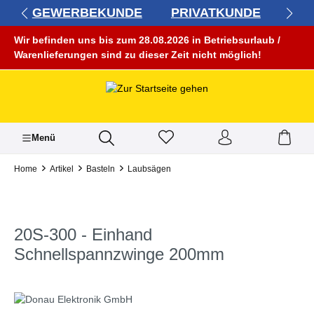
GEWERBEKUNDE
PRIVATKUNDE
alt springen
Wir befinden uns bis zum 28.08.2026 in Betriebsurlaub /
Warenlieferungen sind zu dieser Zeit nicht möglich!
Menü
Home
Artikel
Basteln
Laubsägen
20S-300 - Einhand
Schnellspannzwinge 200mm