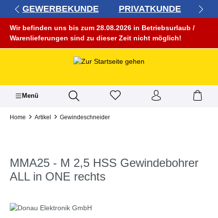
GEWERBEKUNDE
PRIVATKUNDE
alt springen
Wir befinden uns bis zum 28.08.2026 in Betriebsurlaub /
Warenlieferungen sind zu dieser Zeit nicht möglich!
Menü
Home
Artikel
Gewindeschneider
MMA25 - M 2,5 HSS Gewindebohrer
ALL in ONE rechts