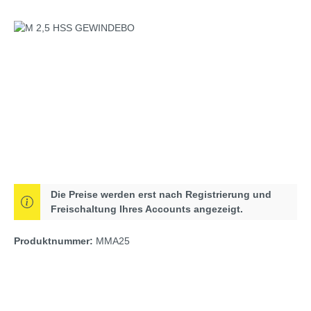
Bildergalerie überspringen
Die Preise werden erst nach Registrierung und
Freischaltung Ihres Accounts angezeigt.
Produktnummer:
MMA25