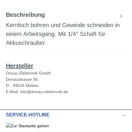
Beschreibung
Kernloch bohren und Gewinde schneiden in
einem Arbeitsgang. Mit 1/4" Schaft für
Akkuschrauber.
Hersteller
Donau Elektronik GmbH
Donaustrasse 36
D - 94526 Metten
E-Mail: info@donau-elektronik.de
SERVICE-HOTLINE