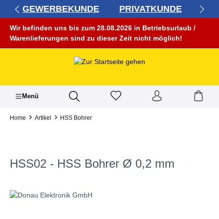
GEWERBEKUNDE
PRIVATKUNDE
alt springen
Wir befinden uns bis zum 28.08.2026 in Betriebsurlaub /
Warenlieferungen sind zu dieser Zeit nicht möglich!
Menü
Home
Artikel
HSS Bohrer
HSS02 - HSS Bohrer Ø 0,2 mm