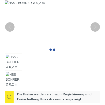
Bildergalerie überspringen
Die Preise werden erst nach Registrierung und
Freischaltung Ihres Accounts angezeigt.