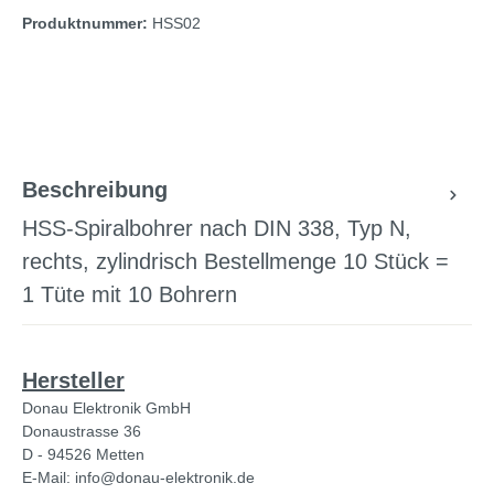
Produktnummer:
HSS02
Beschreibung
HSS-Spiralbohrer nach DIN 338, Typ N,
rechts, zylindrisch Bestellmenge 10 Stück =
1 Tüte mit 10 Bohrern
Hersteller
Donau Elektronik GmbH
Donaustrasse 36
D - 94526 Metten
E-Mail: info@donau-elektronik.de