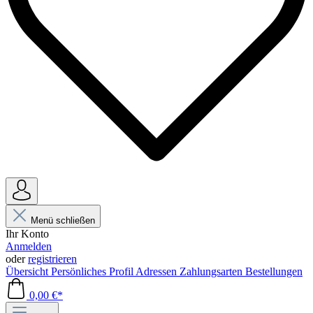
Menü schließen
Ihr Konto
Anmelden
oder
registrieren
Übersicht
Persönliches Profil
Adressen
Zahlungsarten
Bestellungen
0,00 €*