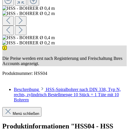
Die Preise werden erst nach Registrierung und Freischaltung Ihres
Accounts angezeigt.
Produktnummer:
HSS04
Beschreibung
HSS-Spiralbohrer nach DIN 338, Typ N,
rechts, zylindrisch Bestellmenge 10 Stück = 1 Tüte mit 10
Bohrern
Menü schließen
Produktinformationen "HSS04 - HSS