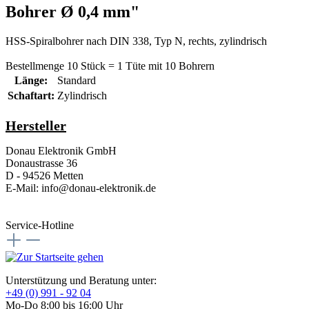
Bohrer Ø 0,4 mm"
HSS-Spiralbohrer nach DIN 338, Typ N, rechts, zylindrisch
Bestellmenge 10 Stück = 1 Tüte mit 10 Bohrern
Länge:
Standard
Schaftart:
Zylindrisch
Hersteller
Donau Elektronik GmbH
Donaustrasse 36
D - 94526 Metten
E-Mail: info@donau-elektronik.de
Service-Hotline
Unterstützung und Beratung unter:
+49 (0) 991 - 92 04
Mo-Do 8:00 bis 16:00 Uhr