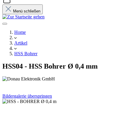
Menü schließen
Home
Artikel
HSS Bohrer
HSS04 - HSS Bohrer Ø 0,4 mm
Bildergalerie überspringen