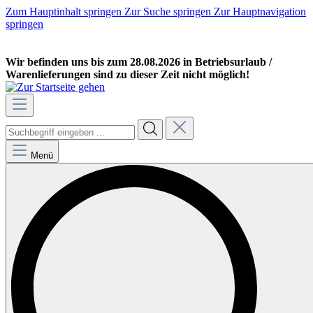
Zum Hauptinhalt springen
Zur Suche springen
Zur Hauptnavigation
springen
GEWERBEKUNDE
PRIVATKUNDE
Wir befinden uns bis zum 28.08.2026 in Betriebsurlaub /
Warenlieferungen sind zu dieser Zeit nicht möglich!
Menü