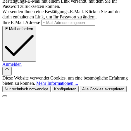
Bestätigungs-E-Mail mit einem Link versandt, mit dem Sie Ihr
Passwort zurücksetzen können.
Wir senden Ihnen eine Bestätigungs-E-Mail. Klicken Sie auf den
darin enthaltenen Link, um Ihr Passwort zu ändern.
Ihre E-Mail-Adresse
E-Mail anfordern
Anmelden
Diese Website verwendet Cookies, um eine bestmögliche Erfahrung
bieten zu können.
Mehr Informationen ...
Nur technisch notwendige
Konfigurieren
Alle Cookies akzeptieren