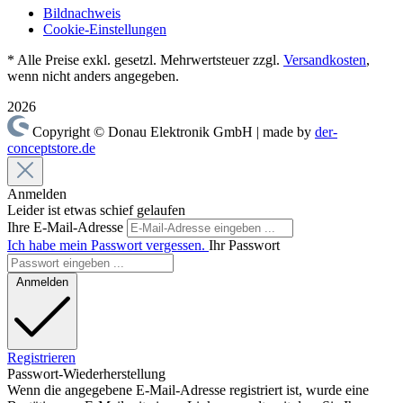
Bildnachweis
Cookie-Einstellungen
* Alle Preise exkl. gesetzl. Mehrwertsteuer zzgl.
Versandkosten
,
wenn nicht anders angegeben.
2026
Copyright © Donau Elektronik GmbH | made by
der-
conceptstore.de
Anmelden
Leider ist etwas schief gelaufen
Ihre E-Mail-Adresse
Ich habe mein Passwort vergessen.
Ihr Passwort
Anmelden
Registrieren
Passwort-Wiederherstellung
Wenn die angegebene E-Mail-Adresse registriert ist, wurde eine