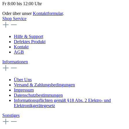
Fr 8:00 bis 12:00 Uhr
Oder über unser
Kontaktformular
.
Shop Service
Hilfe & Support
Defektes Produkt
Kontakt
AGB
Informationen
Über Uns
Versand & Zahlungsbedingungen
Impressum
Datenschutzbestimmungen
Informationspflichten gemäß §18 Abs. 2 Elektro- und
Elektronikgerätegesetz
Sonstiges