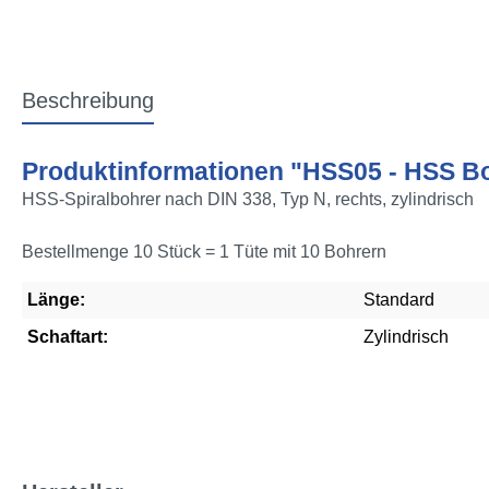
Beschreibung
Produktinformationen "HSS05 - HSS B
HSS-Spiralbohrer nach DIN 338, Typ N, rechts, zylindrisch
Bestellmenge 10 Stück = 1 Tüte mit 10 Bohrern
Länge:
Standard
Schaftart:
Zylindrisch