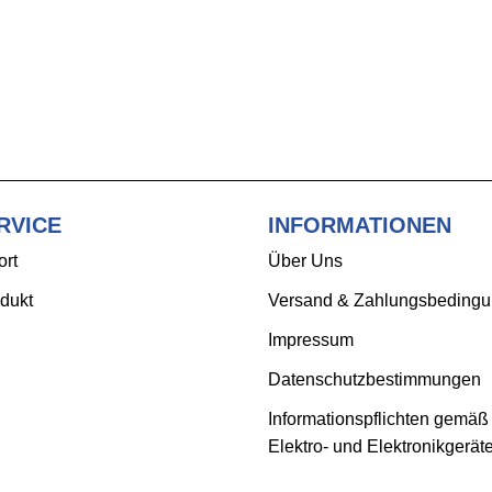
RVICE
INFORMATIONEN
ort
Über Uns
dukt
Versand & Zahlungsbeding
Impressum
Datenschutzbestimmungen
Informationspflichten gemäß
Elektro- und Elektronikgerät