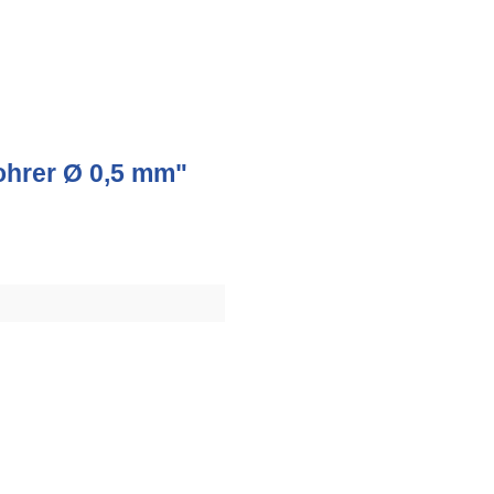
ohrer Ø 0,5 mm"