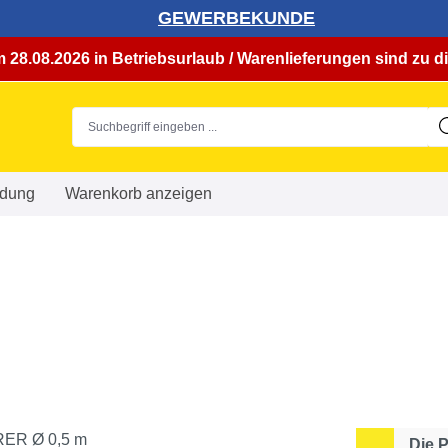
GEWERBEKUNDE
 28.08.2026 in Betriebsurlaub / Warenlieferungen sind zu di
dung
Warenkorb anzeigen
Die 