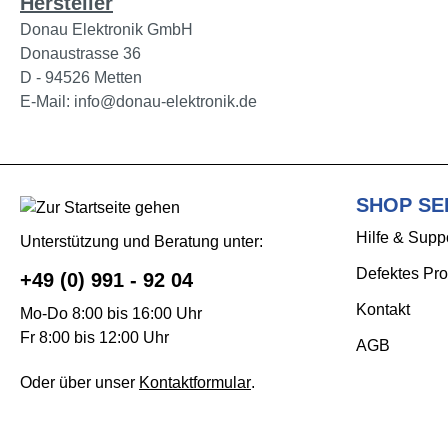
Hersteller
Donau Elektronik GmbH
Donaustrasse 36
D - 94526 Metten
E-Mail: info@donau-elektronik.de
SHOP SE
Hilfe & Supp
Unterstützung und Beratung unter:
Defektes Pro
+49 (0) 991 - 92 04
Kontakt
Mo-Do 8:00 bis 16:00 Uhr
Fr 8:00 bis 12:00 Uhr
AGB
Oder über unser
Kontaktformular
.