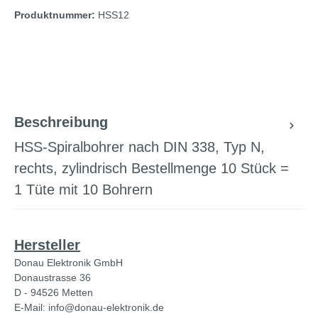
Produktnummer:
HSS12
Beschreibung
HSS-Spiralbohrer nach DIN 338, Typ N,
rechts, zylindrisch Bestellmenge 10 Stück =
1 Tüte mit 10 Bohrern
Hersteller
Donau Elektronik GmbH
Donaustrasse 36
D - 94526 Metten
E-Mail: info@donau-elektronik.de