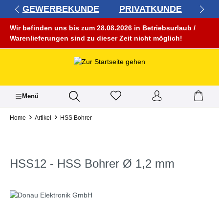
GEWERBEKUNDE
PRIVATKUNDE
alt springen
Wir befinden uns bis zum 28.08.2026 in Betriebsurlaub /
Warenlieferungen sind zu dieser Zeit nicht möglich!
Menü
Home
Artikel
HSS Bohrer
HSS12 - HSS Bohrer Ø 1,2 mm