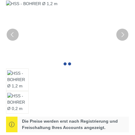
Bildergalerie überspringen
Die Preise werden erst nach Registrierung und
Freischaltung Ihres Accounts angezeigt.