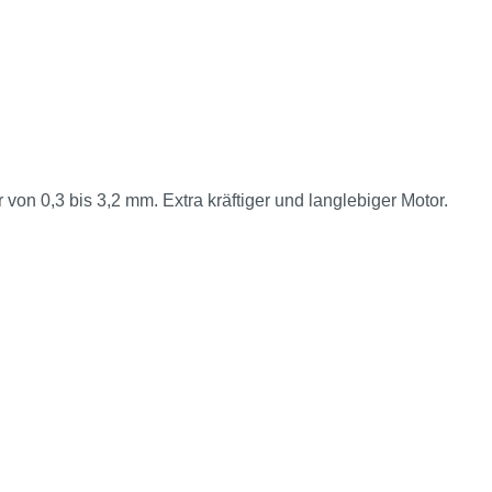
n 0,3 bis 3,2 mm. Extra kräftiger und langlebiger Motor.