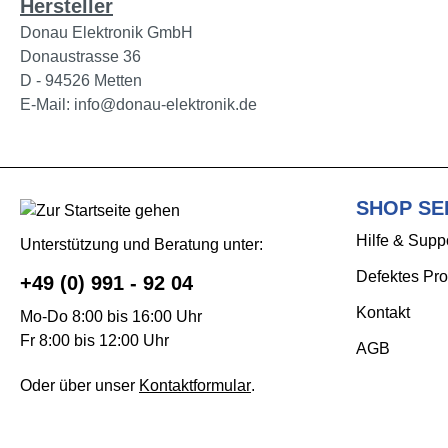
Hersteller
Donau Elektronik GmbH
Donaustrasse 36
D - 94526 Metten
E-Mail: info@donau-elektronik.de
SHOP SE
Hilfe & Supp
Unterstützung und Beratung unter:
Defektes Pro
+49 (0) 991 - 92 04
Kontakt
Mo-Do 8:00 bis 16:00 Uhr
Fr 8:00 bis 12:00 Uhr
AGB
Oder über unser
Kontaktformular
.