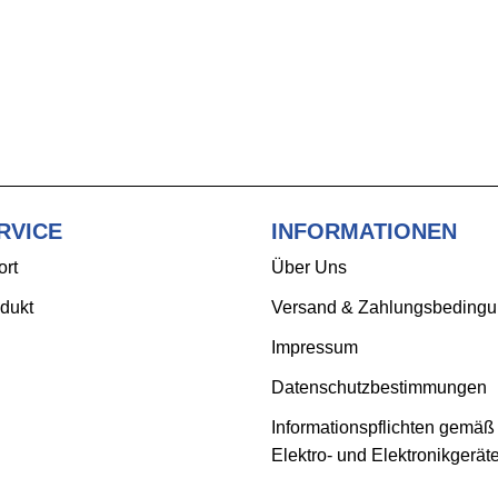
RVICE
INFORMATIONEN
ort
Über Uns
dukt
Versand & Zahlungsbeding
Impressum
Datenschutzbestimmungen
Informationspflichten gemäß
Elektro- und Elektronikgerät