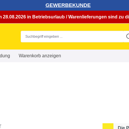
GEWERBEKUNDE
 28.08.2026 in Betriebsurlaub / Warenlieferungen sind zu di
dung
Warenkorb anzeigen
Die 