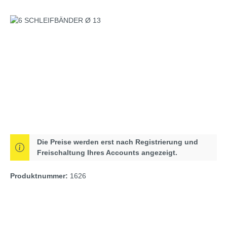
Bildergalerie überspringen
Die Preise werden erst nach Registrierung und
Freischaltung Ihres Accounts angezeigt.
Produktnummer:
1626