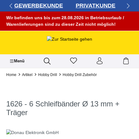
GEWERBEKUNDE
PRIVATKUNDE
alt springen
Wir befinden uns bis zum 28.08.2026 in Betriebsurlaub /
Warenlieferungen sind zu dieser Zeit nicht möglich!
Menü
Home
Artikel
Hobby Drill
Hobby Drill Zubehör
1626 - 6 Schleifbänder Ø 13 mm +
Träger