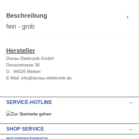
Beschreibung
fein - grob
Hersteller
Donau Elektronik GmbH
Donaustrasse 36
D - 94526 Metten
E-Mail: info@donau-elektronik.de
SERVICE-HOTLINE
SHOP SERVICE