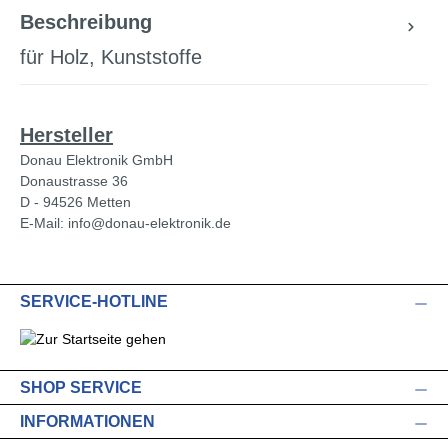
Beschreibung
für Holz, Kunststoffe
Hersteller
Donau Elektronik GmbH
Donaustrasse 36
D - 94526 Metten
E-Mail: info@donau-elektronik.de
SERVICE-HOTLINE
SHOP SERVICE
INFORMATIONEN