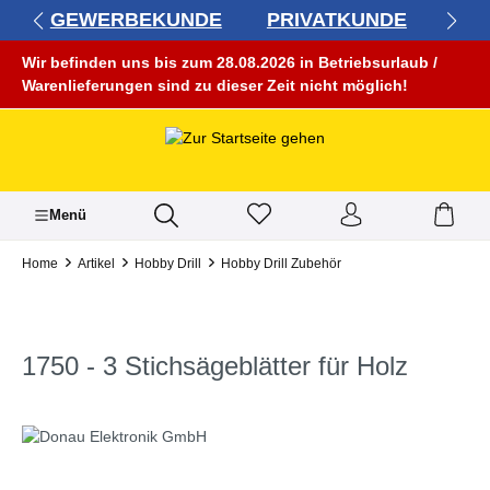
GEWERBEKUNDE
PRIVATKUNDE
alt springen
Wir befinden uns bis zum 28.08.2026 in Betriebsurlaub /
Warenlieferungen sind zu dieser Zeit nicht möglich!
Menü
Home
Artikel
Hobby Drill
Hobby Drill Zubehör
1750 - 3 Stichsägeblätter für Holz