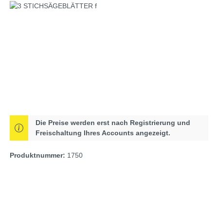
Bildergalerie überspringen
Die Preise werden erst nach Registrierung und
Freischaltung Ihres Accounts angezeigt.
Produktnummer:
1750