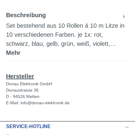
Beschreibung
Set bestehend aus 10 Rollen á 10 m Litze in
10 verschiedenen Farben. je 1x: rot,
schwarz, blau, gelb, grün, weiß, violett,…
Mehr
Hersteller
Donau Elektronik GmbH
Donaustrasse 36
D - 94526 Metten
E-Mail: info@donau-elektronik.de
SERVICE-HOTLINE