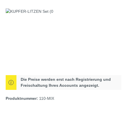
Bildergalerie überspringen
Die Preise werden erst nach Registrierung und
Freischaltung Ihres Accounts angezeigt.
Produktnummer:
110-MIX