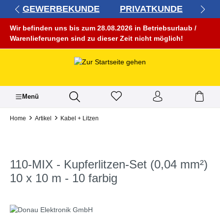
GEWERBEKUNDE
PRIVATKUNDE
alt springen
Wir befinden uns bis zum 28.08.2026 in Betriebsurlaub /
Warenlieferungen sind zu dieser Zeit nicht möglich!
Menü
Home
Artikel
Kabel + Litzen
110-MIX - Kupferlitzen-Set (0,04 mm²)
10 x 10 m - 10 farbig