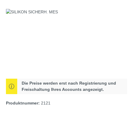
Bildergalerie überspringen
Die Preise werden erst nach Registrierung und
Freischaltung Ihres Accounts angezeigt.
Produktnummer:
2121