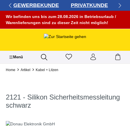
GEWERBEKUNDE
PRIVATKUNDE
alt springen
Wir befinden uns bis zum 28.08.2026 in Betriebsurlaub /
Warenlieferungen sind zu dieser Zeit nicht möglich!
Menü
Home
Artikel
Kabel + Litzen
2121 - Silikon Sicherheitsmessleitung
schwarz