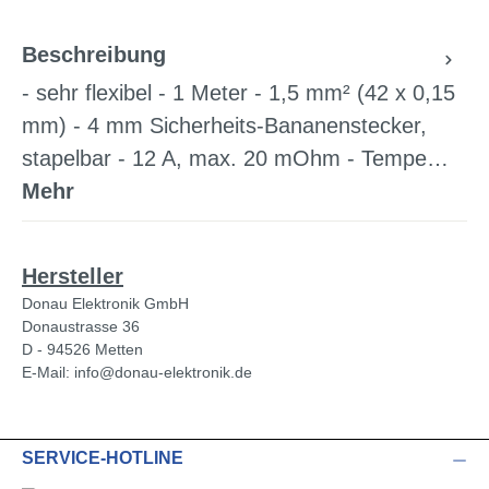
Beschreibung
- sehr flexibel - 1 Meter - 1,5 mm² (42 x 0,15
mm) - 4 mm Sicherheits-Bananenstecker,
stapelbar - 12 A, max. 20 mOhm - Tempe…
Mehr
Hersteller
Donau Elektronik GmbH
Donaustrasse 36
D - 94526 Metten
E-Mail: info@donau-elektronik.de
SERVICE-HOTLINE