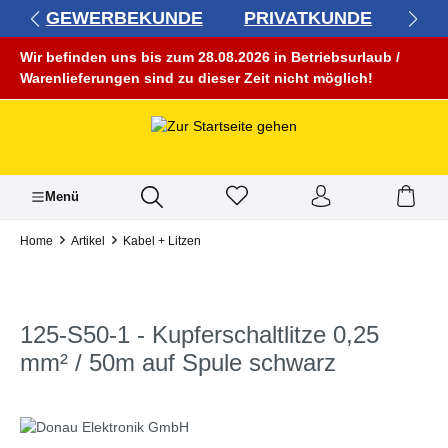
GEWERBEKUNDE
PRIVATKUNDE
alt springen
Wir befinden uns bis zum 28.08.2026 in Betriebsurlaub /
Warenlieferungen sind zu dieser Zeit nicht möglich!
Menü
Home
Artikel
Kabel + Litzen
125-S50-1 - Kupferschaltlitze 0,25
mm² / 50m auf Spule schwarz