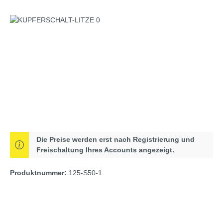
Bildergalerie überspringen
Die Preise werden erst nach Registrierung und
Freischaltung Ihres Accounts angezeigt.
Produktnummer:
125-S50-1