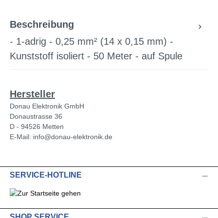
Beschreibung
- 1-adrig - 0,25 mm² (14 x 0,15 mm) -
Kunststoff isoliert - 50 Meter - auf Spule
Hersteller
Donau Elektronik GmbH
Donaustrasse 36
D - 94526 Metten
E-Mail: info@donau-elektronik.de
SERVICE-HOTLINE
SHOP SERVICE