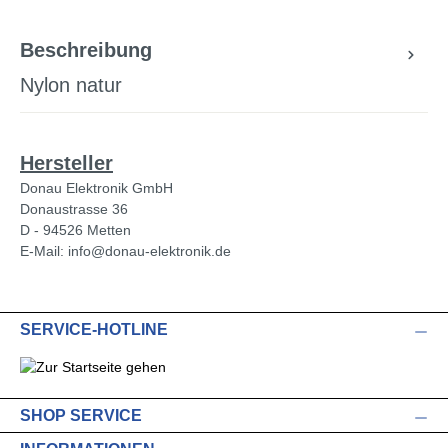
Beschreibung
Nylon natur
Hersteller
Donau Elektronik GmbH
Donaustrasse 36
D - 94526 Metten
E-Mail: info@donau-elektronik.de
SERVICE-HOTLINE
SHOP SERVICE