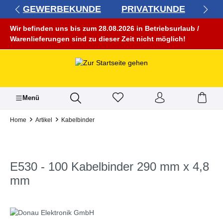
GEWERBEKUNDE
PRIVATKUNDE
alt springen
Wir befinden uns bis zum 28.08.2026 in Betriebsurlaub /
Warenlieferungen sind zu dieser Zeit nicht möglich!
Menü
Home
Artikel
Kabelbinder
E530 - 100 Kabelbinder 290 mm x 4,8
mm