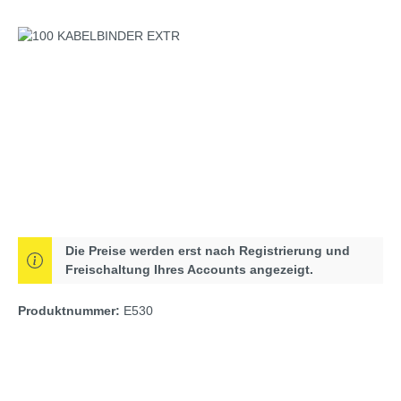
Bildergalerie überspringen
Die Preise werden erst nach Registrierung und
Freischaltung Ihres Accounts angezeigt.
Produktnummer:
E530