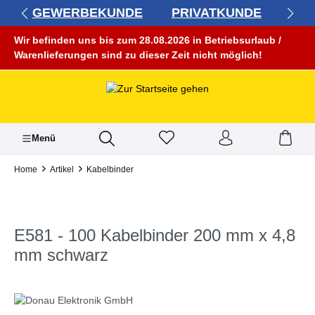
GEWERBEKUNDE
PRIVATKUNDE
alt springen
Wir befinden uns bis zum 28.08.2026 in Betriebsurlaub /
Warenlieferungen sind zu dieser Zeit nicht möglich!
Menü
Home
Artikel
Kabelbinder
E581 - 100 Kabelbinder 200 mm x 4,8
mm schwarz