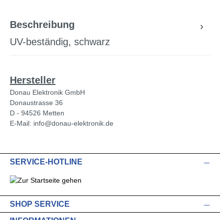
Beschreibung
UV-beständig, schwarz
Hersteller
Donau Elektronik GmbH
Donaustrasse 36
D - 94526 Metten
E-Mail: info@donau-elektronik.de
SERVICE-HOTLINE
SHOP SERVICE