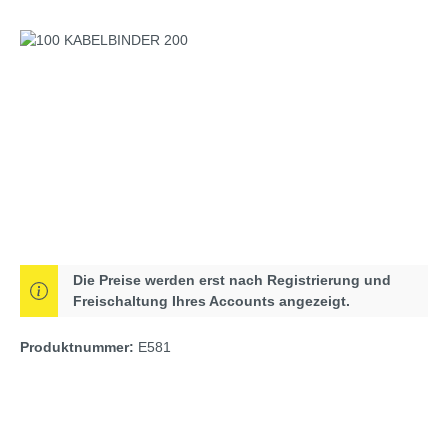
Bildergalerie überspringen
Die Preise werden erst nach Registrierung und
Freischaltung Ihres Accounts angezeigt.
Produktnummer:
E581