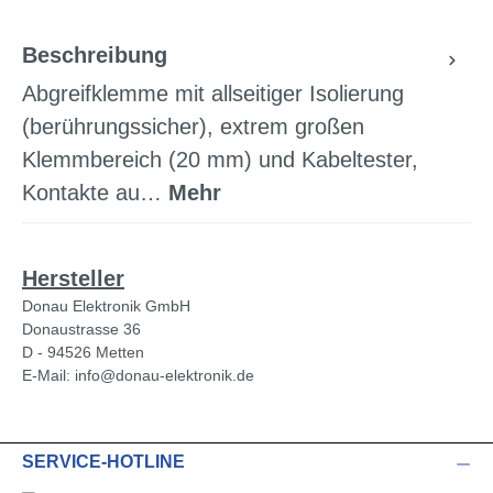
Beschreibung
Abgreifklemme mit allseitiger Isolierung
(berührungssicher), extrem großen
Klemmbereich (20 mm) und Kabeltester,
Kontakte au…
Mehr
Hersteller
Donau Elektronik GmbH
Donaustrasse 36
D - 94526 Metten
E-Mail: info@donau-elektronik.de
SERVICE-HOTLINE