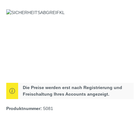
Bildergalerie überspringen
Die Preise werden erst nach Registrierung und
Freischaltung Ihres Accounts angezeigt.
Produktnummer:
5081