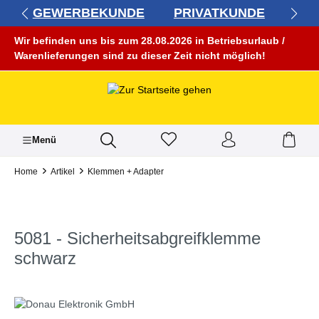
GEWERBEKUNDE
PRIVATKUNDE
alt springen
Wir befinden uns bis zum 28.08.2026 in Betriebsurlaub /
Warenlieferungen sind zu dieser Zeit nicht möglich!
Menü
Home
Artikel
Klemmen + Adapter
5081 - Sicherheitsabgreifklemme
schwarz