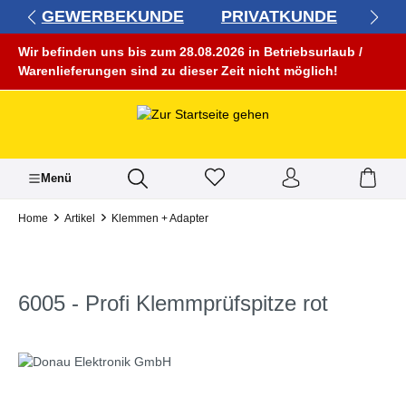
GEWERBEKUNDE
PRIVATKUNDE
alt springen
Wir befinden uns bis zum 28.08.2026 in Betriebsurlaub /
Warenlieferungen sind zu dieser Zeit nicht möglich!
Menü
Home
Artikel
Klemmen + Adapter
6005 - Profi Klemmprüfspitze rot