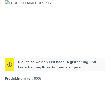
Bildergalerie überspringen
Die Preise werden erst nach Registrierung und
Freischaltung Ihres Accounts angezeigt.
Produktnummer:
6005