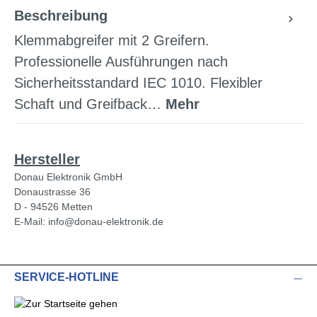
Beschreibung
Klemmabgreifer mit 2 Greifern.
Professionelle Ausführungen nach
Sicherheitsstandard IEC 1010. Flexibler
Schaft und Greifback…
Mehr
Hersteller
Donau Elektronik GmbH
Donaustrasse 36
D - 94526 Metten
E-Mail: info@donau-elektronik.de
SERVICE-HOTLINE