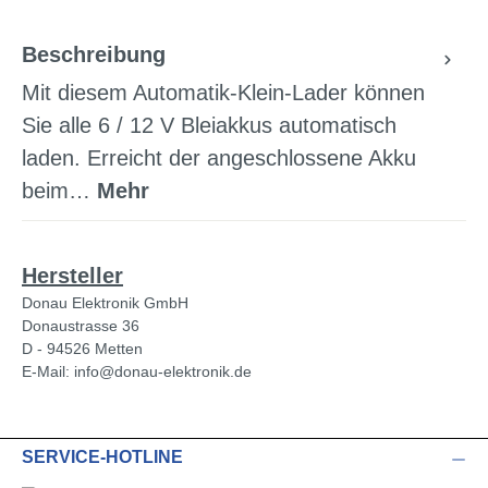
Beschreibung
Mit diesem Automatik-Klein-Lader können
Sie alle 6 / 12 V Bleiakkus automatisch
laden. Erreicht der angeschlossene Akku
beim…
Mehr
Hersteller
Donau Elektronik GmbH
Donaustrasse 36
D - 94526 Metten
E-Mail: info@donau-elektronik.de
SERVICE-HOTLINE