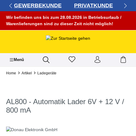
GEWERBEKUNDE
PRIVATKUNDE
alt springen
Wir befinden uns bis zum 28.08.2026 in Betriebsurlaub /
Warenlieferungen sind zu dieser Zeit nicht möglich!
Menü
Home
Artikel
Ladegeräte
AL800 - Automatik Lader 6V + 12 V /
800 mA