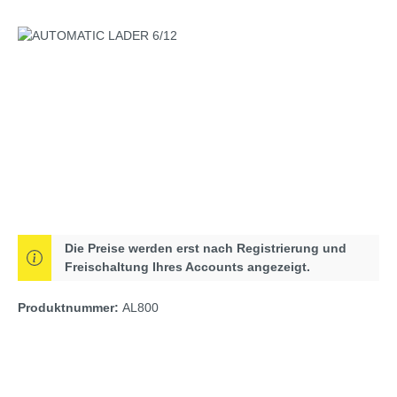
Bildergalerie überspringen
Die Preise werden erst nach Registrierung und
Freischaltung Ihres Accounts angezeigt.
Produktnummer:
AL800