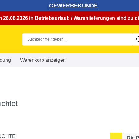
GEWERBEKUNDE
 28.08.2026 in Betriebsurlaub / Warenlieferungen sind zu di
dung
Warenkorb anzeigen
uchtet
Die 