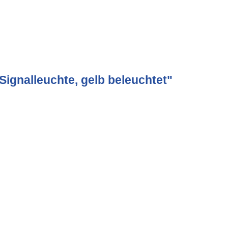
ignalleuchte, gelb beleuchtet"