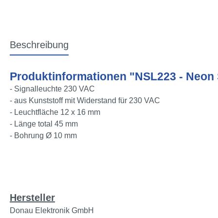
Beschreibung
Produktinformationen "NSL223 - Neon S
- Signalleuchte 230 VAC
- aus Kunststoff mit Widerstand für 230 VAC
- Leuchtfläche 12 x 16 mm
- Länge total 45 mm
- Bohrung Ø 10 mm
Hersteller
Donau Elektronik GmbH