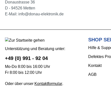
Donaustrasse 36
D - 94526 Metten
E-Mail: info@donau-elektronik.de
SHOP SE
Hilfe & Supp
Unterstützung und Beratung unter:
Defektes Pro
+49 (0) 991 - 92 04
Kontakt
Mo-Do 8:00 bis 16:00 Uhr
Fr 8:00 bis 12:00 Uhr
AGB
Oder über unser
Kontaktformular
.