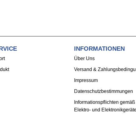
RVICE
INFORMATIONEN
ort
Über Uns
dukt
Versand & Zahlungsbeding
Impressum
Datenschutzbestimmungen
Informationspflichten gemäß
Elektro- und Elektronikgerät