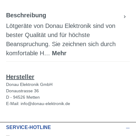
Beschreibung
Lötgeräte von Donau Elektronik sind von
bester Qualität und für höchste
Beanspruchung. Sie zeichnen sich durch
komfortable H…
Mehr
Hersteller
Donau Elektronik GmbH
Donaustrasse 36
D - 94526 Metten
E-Mail: info@donau-elektronik.de
SERVICE-HOTLINE