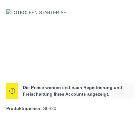
Bildergalerie überspringen
Die Preise werden erst nach Registrierung und
Freischaltung Ihres Accounts angezeigt.
Produktnummer:
SLS30