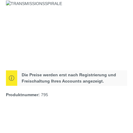
Bildergalerie überspringen
Die Preise werden erst nach Registrierung und
Freischaltung Ihres Accounts angezeigt.
Produktnummer:
795