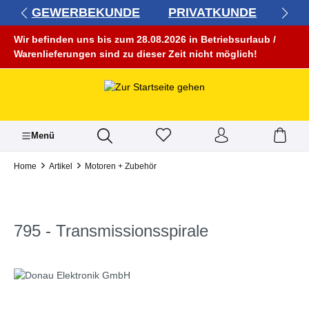
GEWERBEKUNDE
PRIVATKUNDE
alt springen
Wir befinden uns bis zum 28.08.2026 in Betriebsurlaub /
Warenlieferungen sind zu dieser Zeit nicht möglich!
Menü
Home
Artikel
Motoren + Zubehör
795 - Transmissionsspirale