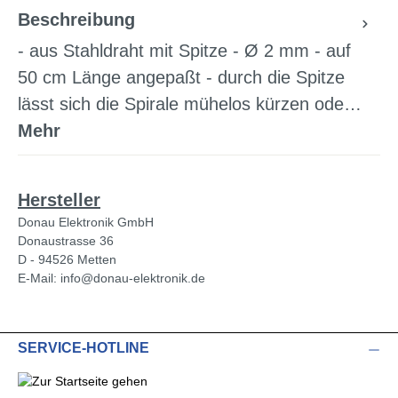
Beschreibung
- aus Stahldraht mit Spitze - Ø 2 mm - auf
50 cm Länge angepaßt - durch die Spitze
lässt sich die Spirale mühelos kürzen ode…
Mehr
Hersteller
Donau Elektronik GmbH
Donaustrasse 36
D - 94526 Metten
E-Mail: info@donau-elektronik.de
SERVICE-HOTLINE