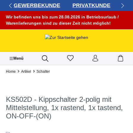
GEWERBEKUNDE
PRIVATKUNDE
alt springen
Wir befinden uns bis zum 28.08.2026 in Betriebsurlaub /
Warenlieferungen sind zu dieser Zeit nicht möglich!
Menü
Home
Artikel
Schalter
KS502D - Kippschalter 2-polig mit
Mittelstellung, 1x rastend, 1x tastend,
ON-OFF-(ON)