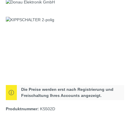
Bildergalerie überspringen
Die Preise werden erst nach Registrierung und
Freischaltung Ihres Accounts angezeigt.
Produktnummer:
KS502D