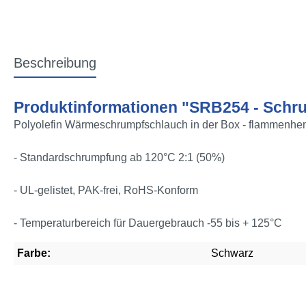
Beschreibung
Produktinformationen "SRB254 - Schru
Polyolefin Wärmeschrumpfschlauch in der Box - flammenhe
- Standardschrumpfung ab 120°C 2:1 (50%)
- UL-gelistet, PAK-frei, RoHS-Konform
- Temperaturbereich für Dauergebrauch -55 bis + 125°C
Farbe:
Schwarz