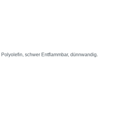
Polyolefin, schwer Entflammbar, dünnwandig.