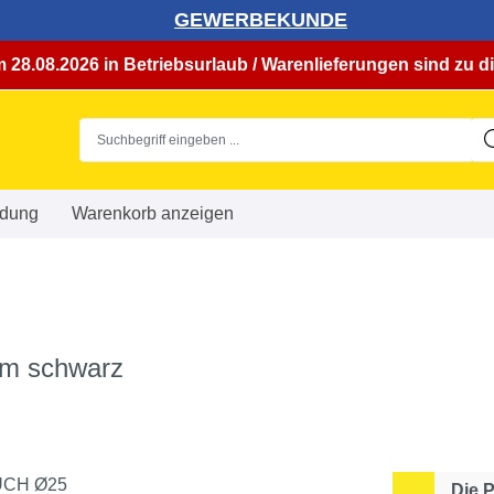
GEWERBEKUNDE
 28.08.2026 in Betriebsurlaub / Warenlieferungen sind zu di
dung
Warenkorb anzeigen
 m schwarz
Die 