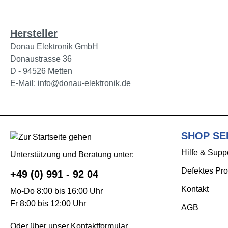
Hersteller
Donau Elektronik GmbH
Donaustrasse 36
D - 94526 Metten
E-Mail: info@donau-elektronik.de
SHOP SE
Hilfe & Supp
Unterstützung und Beratung unter:
Defektes Pro
+49 (0) 991 - 92 04
Kontakt
Mo-Do 8:00 bis 16:00 Uhr
Fr 8:00 bis 12:00 Uhr
AGB
Oder über unser
Kontaktformular
.