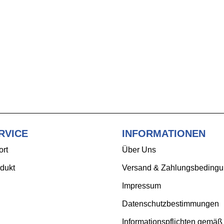
RVICE
INFORMATIONEN
ort
Über Uns
dukt
Versand & Zahlungsbeding
Impressum
Datenschutzbestimmungen
Informationspflichten gemäß