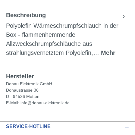
Beschreibung
Polyolefin Wärmeschrumpfschlauch in der
Box - flammenhemmende
Allzweckschrumpfschläuche aus
strahlungsvernetztem Polyolefin,…
Mehr
Hersteller
Donau Elektronik GmbH
Donaustrasse 36
D - 94526 Metten
E-Mail: info@donau-elektronik.de
SERVICE-HOTLINE