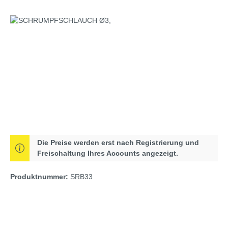
Bildergalerie überspringen
Die Preise werden erst nach Registrierung und
Freischaltung Ihres Accounts angezeigt.
Produktnummer:
SRB33