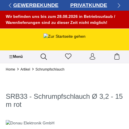
GEWERBEKUNDE
PRIVATKUNDE
alt springen
Wir befinden uns bis zum 28.08.2026 in Betriebsurlaub /
Warenlieferungen sind zu dieser Zeit nicht möglich!
Menü
Home
Artikel
Schrumpfschlauch
SRB33 - Schrumpfschlauch Ø 3,2 - 15
m rot