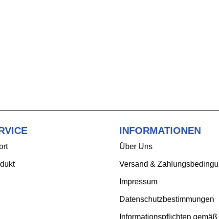
RVICE
INFORMATIONEN
ort
Über Uns
dukt
Versand & Zahlungsbeding
Impressum
Datenschutzbestimmungen
Informationspflichten gemäß