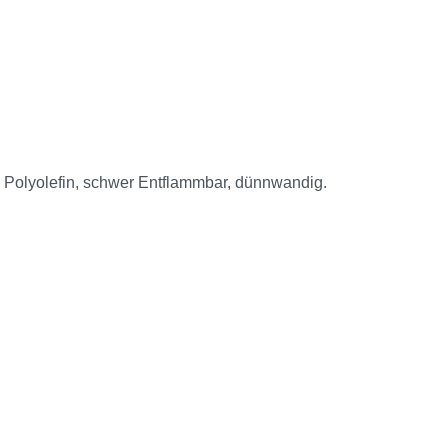
Polyolefin, schwer Entflammbar, dünnwandig.