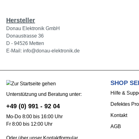
Hersteller
Donau Elektronik GmbH
Donaustrasse 36
D - 94526 Metten
E-Mail: info@donau-elektronik.de
SHOP SE
Hilfe & Supp
Unterstützung und Beratung unter:
Defektes Pro
+49 (0) 991 - 92 04
Kontakt
Mo-Do 8:00 bis 16:00 Uhr
Fr 8:00 bis 12:00 Uhr
AGB
Oder über unser
Kontaktformular
.