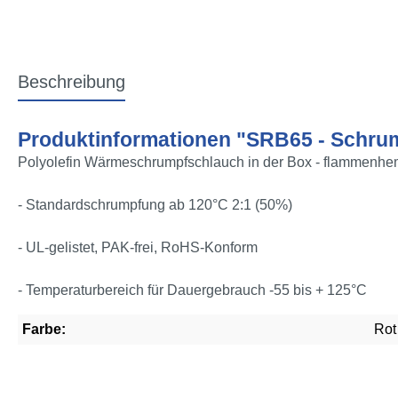
Beschreibung
Produktinformationen "SRB65 - Schrum
Polyolefin Wärmeschrumpfschlauch in der Box - flammenhe
- Standardschrumpfung ab 120°C 2:1 (50%)
- UL-gelistet, PAK-frei, RoHS-Konform
- Temperaturbereich für Dauergebrauch -55 bis + 125°C
Farbe:
Rot