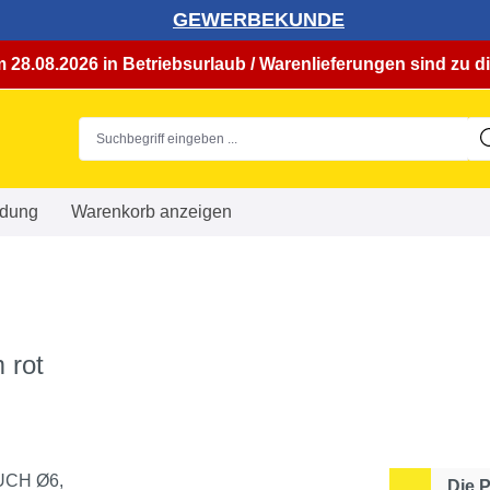
GEWERBEKUNDE
 28.08.2026 in Betriebsurlaub / Warenlieferungen sind zu di
dung
Warenkorb anzeigen
 rot
Die 