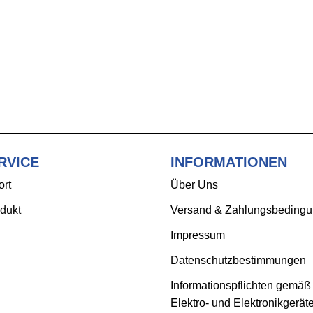
RVICE
INFORMATIONEN
ort
Über Uns
dukt
Versand & Zahlungsbeding
Impressum
Datenschutzbestimmungen
Informationspflichten gemäß
Elektro- und Elektronikgerät