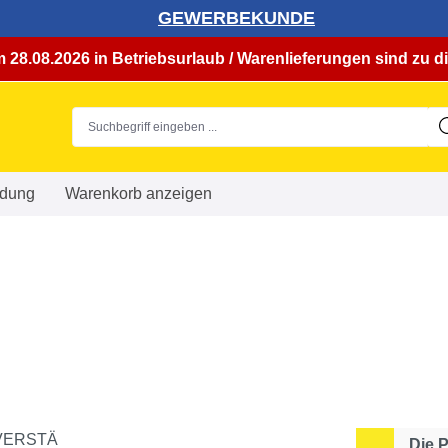
GEWERBEKUNDE
 28.08.2026 in Betriebsurlaub / Warenlieferungen sind zu di
dung
Warenkorb anzeigen
Die 