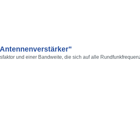
 Antennenverstärker"
faktor und einer Bandweite, die sich auf alle Rundfunkfrequenz