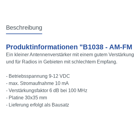
Beschreibung
Produktinformationen "B1038 - AM-FM
Ein kleiner Antennenverstärker mit einem gutem Verstärkungs
und für Radios in Gebieten mit schlechtem Empfang.
- Betriebsspannung 9-12 VDC
- max. Stromaufnahme 10 mA
- Verstärkungsfaktor 6 dB bei 100 MHz
- Platine 30x35 mm
- Lieferung erfolgt als Bausatz