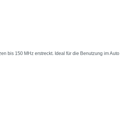
en bis 150 MHz erstreckt. Ideal für die Benutzung im Auto