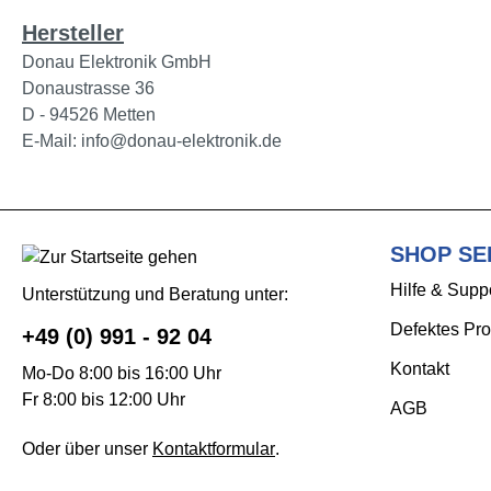
Hersteller
Donau Elektronik GmbH
Donaustrasse 36
D - 94526 Metten
E-Mail: info@donau-elektronik.de
SHOP SE
Hilfe & Supp
Unterstützung und Beratung unter:
Defektes Pro
+49 (0) 991 - 92 04
Kontakt
Mo-Do 8:00 bis 16:00 Uhr
Fr 8:00 bis 12:00 Uhr
AGB
Oder über unser
Kontaktformular
.