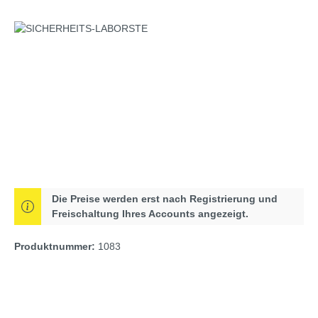
Bildergalerie überspringen
Die Preise werden erst nach Registrierung und
Freischaltung Ihres Accounts angezeigt.
Produktnummer:
1083