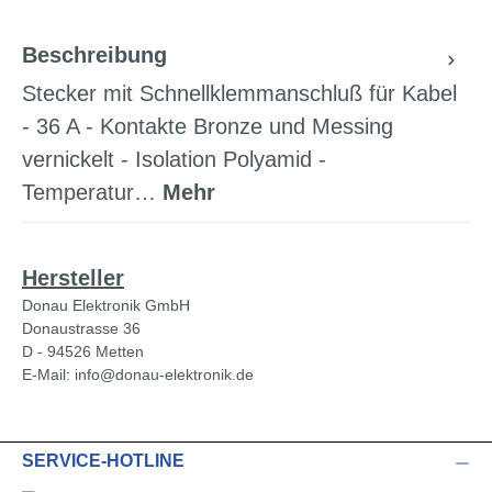
Beschreibung
Stecker mit Schnellklemmanschluß für Kabel
- 36 A - Kontakte Bronze und Messing
vernickelt - Isolation Polyamid -
Temperatur…
Mehr
Hersteller
Donau Elektronik GmbH
Donaustrasse 36
D - 94526 Metten
E-Mail: info@donau-elektronik.de
SERVICE-HOTLINE