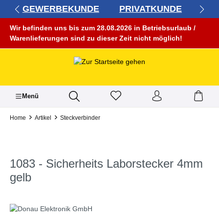
GEWERBEKUNDE
PRIVATKUNDE
alt springen
Wir befinden uns bis zum 28.08.2026 in Betriebsurlaub /
Warenlieferungen sind zu dieser Zeit nicht möglich!
Menü
Home
Artikel
Steckverbinder
1083 - Sicherheits Laborstecker 4mm
gelb