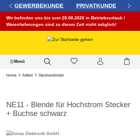
GEWERBEKUNDE
PRIVATKUNDE
alt springen
Wir befinden uns bis zum 28.08.2026 in Betriebsurlaub /
Warenlieferungen sind zu dieser Zeit nicht möglich!
Menü
Home
Artikel
Steckverbinder
NE11 - Blende für Hochstrom Stecker
+ Buchse schwarz