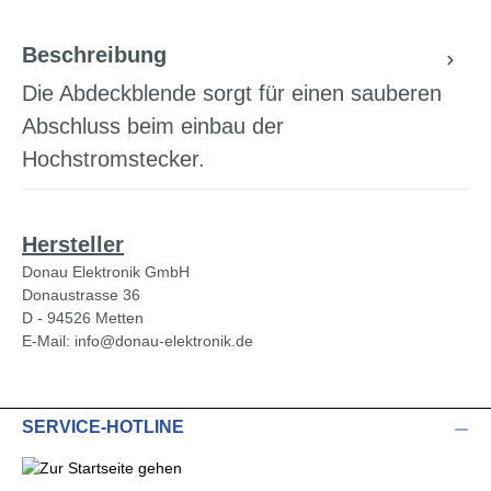
Beschreibung
Die Abdeckblende sorgt für einen sauberen
Abschluss beim einbau der
Hochstromstecker.
Hersteller
Donau Elektronik GmbH
Donaustrasse 36
D - 94526 Metten
E-Mail: info@donau-elektronik.de
SERVICE-HOTLINE