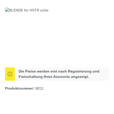
Bildergalerie überspringen
Die Preise werden erst nach Registrierung und
Freischaltung Ihres Accounts angezeigt.
Produktnummer:
NE11