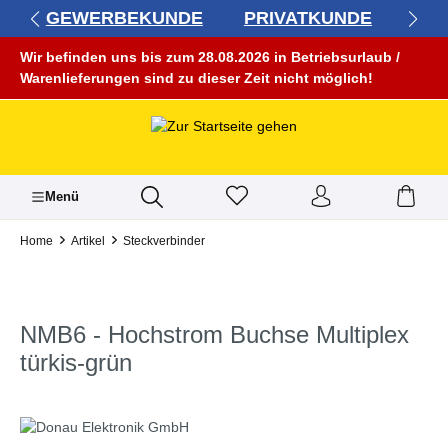
GEWERBEKUNDE
PRIVATKUNDE
alt springen
Wir befinden uns bis zum 28.08.2026 in Betriebsurlaub /
Warenlieferungen sind zu dieser Zeit nicht möglich!
Menü
Home
Artikel
Steckverbinder
NMB6 - Hochstrom Buchse Multiplex
türkis-grün