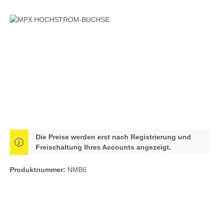
Bildergalerie überspringen
Die Preise werden erst nach Registrierung und
Freischaltung Ihres Accounts angezeigt.
Produktnummer:
NMB6