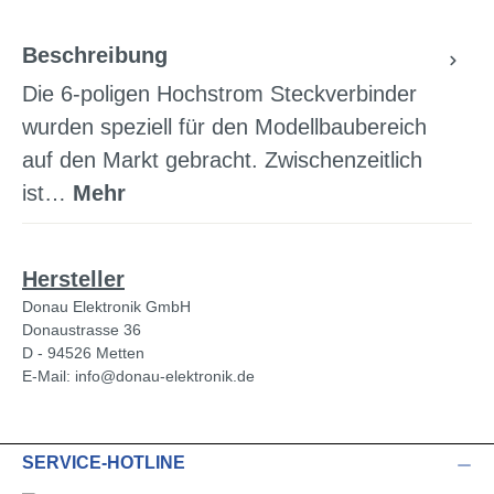
Beschreibung
Die 6-poligen Hochstrom Steckverbinder
wurden speziell für den Modellbaubereich
auf den Markt gebracht. Zwischenzeitlich
ist…
Mehr
Hersteller
Donau Elektronik GmbH
Donaustrasse 36
D - 94526 Metten
E-Mail: info@donau-elektronik.de
SERVICE-HOTLINE