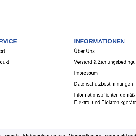
RVICE
INFORMATIONEN
ort
Über Uns
dukt
Versand & Zahlungsbeding
Impressum
Datenschutzbestimmungen
Informationspflichten gemäß
Elektro- und Elektronikgerät