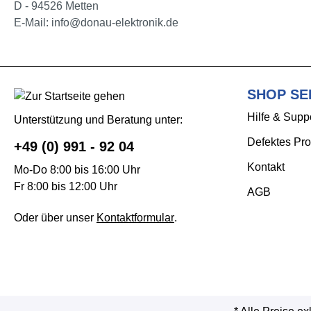
D - 94526 Metten
E-Mail: info@donau-elektronik.de
SHOP SE
Hilfe & Supp
Unterstützung und Beratung unter:
Defektes Pro
+49 (0) 991 - 92 04
Kontakt
Mo-Do 8:00 bis 16:00 Uhr
Fr 8:00 bis 12:00 Uhr
AGB
Oder über unser
Kontaktformular
.