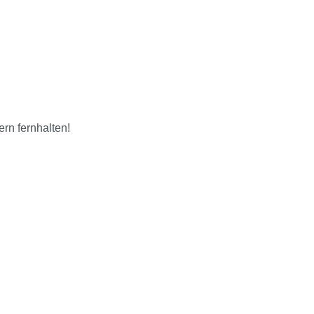
ern fernhalten!