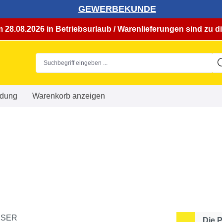
GEWERBEKUNDE
 28.08.2026 in Betriebsurlaub / Warenlieferungen sind zu di
dung
Warenkorb anzeigen
Die 