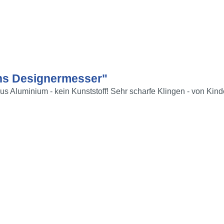
ons Designermesser"
us Aluminium - kein Kunststoff! Sehr scharfe Klingen - von Kind