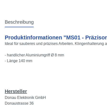
Beschreibung
Produktinformationen "MS01 - Präzis
Ideal für sauberes und präzises Arbeiten. Klingenhalterung a
- handlicher Aluminiumgriff Ø 8 mm
- Länge 140 mm
Hersteller
Donau Elektronik GmbH
Donaustrasse 36