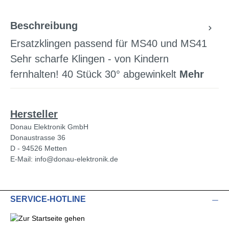
Beschreibung
Ersatzklingen passend für MS40 und MS41
Sehr scharfe Klingen - von Kindern
fernhalten! 40 Stück 30° abgewinkelt
Mehr
Hersteller
Donau Elektronik GmbH
Donaustrasse 36
D - 94526 Metten
E-Mail: info@donau-elektronik.de
SERVICE-HOTLINE