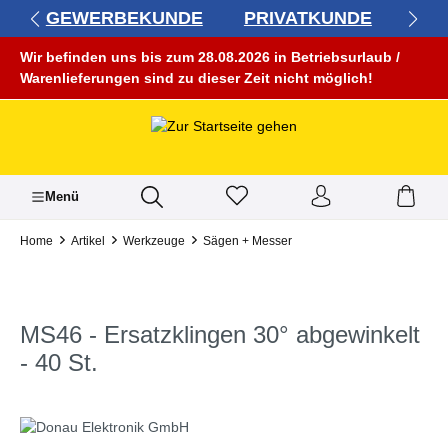
GEWERBEKUNDE
PRIVATKUNDE
alt springen
Wir befinden uns bis zum 28.08.2026 in Betriebsurlaub /
Warenlieferungen sind zu dieser Zeit nicht möglich!
Menü
Home
Artikel
Werkzeuge
Sägen + Messer
MS46 - Ersatzklingen 30° abgewinkelt
- 40 St.