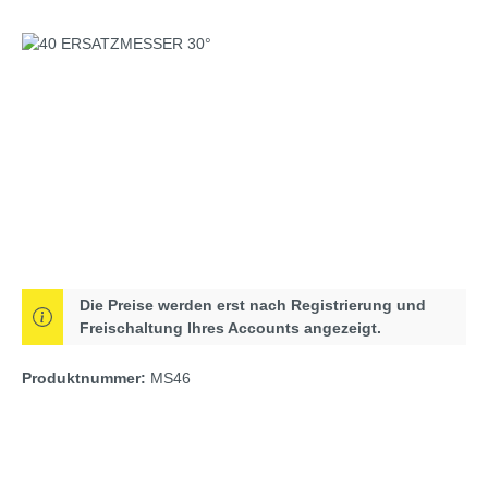
Bildergalerie überspringen
Die Preise werden erst nach Registrierung und
Freischaltung Ihres Accounts angezeigt.
Produktnummer:
MS46