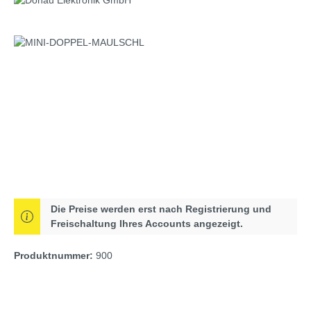
Bildergalerie überspringen
Die Preise werden erst nach Registrierung und
Freischaltung Ihres Accounts angezeigt.
Produktnummer:
900