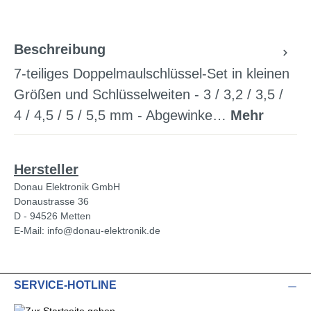
Beschreibung
7-teiliges Doppelmaulschlüssel-Set in kleinen
Größen und Schlüsselweiten - 3 / 3,2 / 3,5 /
4 / 4,5 / 5 / 5,5 mm - Abgewinke…
Mehr
Hersteller
Donau Elektronik GmbH
Donaustrasse 36
D - 94526 Metten
E-Mail: info@donau-elektronik.de
SERVICE-HOTLINE