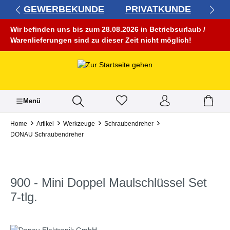
GEWERBEKUNDE
PRIVATKUNDE
alt springen
Wir befinden uns bis zum 28.08.2026 in Betriebsurlaub /
Warenlieferungen sind zu dieser Zeit nicht möglich!
Menü
Home
Artikel
Werkzeuge
Schraubendreher
DONAU Schraubendreher
900 - Mini Doppel Maulschlüssel Set
7-tlg.