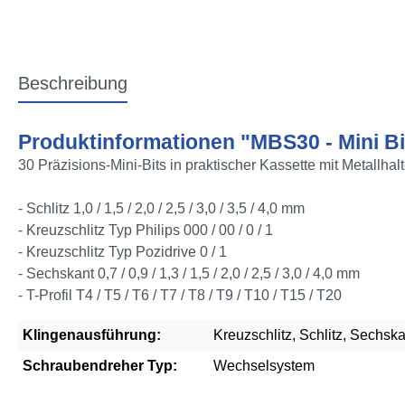
Beschreibung
Produktinformationen "MBS30 - Mini Bit
30 Präzisions-Mini-Bits in praktischer Kassette mit Metallhalt
- Schlitz 1,0 / 1,5 / 2,0 / 2,5 / 3,0 / 3,5 / 4,0 mm
- Kreuzschlitz Typ Philips 000 / 00 / 0 / 1
- Kreuzschlitz Typ Pozidrive 0 / 1
- Sechskant 0,7 / 0,9 / 1,3 / 1,5 / 2,0 / 2,5 / 3,0 / 4,0 mm
- T-Profil T4 / T5 / T6 / T7 / T8 / T9 / T10 / T15 / T20
Klingenausführung:
Kreuzschlitz
, Schlitz
, Sechska
Schraubendreher Typ:
Wechselsystem