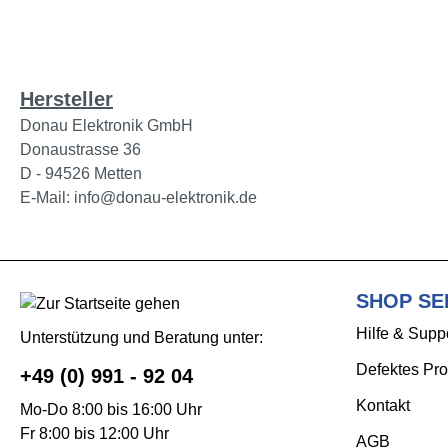
Hersteller
Donau Elektronik GmbH
Donaustrasse 36
D - 94526 Metten
E-Mail: info@donau-elektronik.de
SHOP SE
Hilfe & Supp
Unterstützung und Beratung unter:
Defektes Pro
+49 (0) 991 - 92 04
Kontakt
Mo-Do 8:00 bis 16:00 Uhr
Fr 8:00 bis 12:00 Uhr
AGB