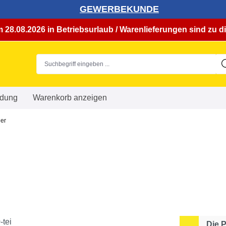
GEWERBEKUNDE
 28.08.2026 in Betriebsurlaub / Warenlieferungen sind zu di
dung
Warenkorb anzeigen
er
Die 