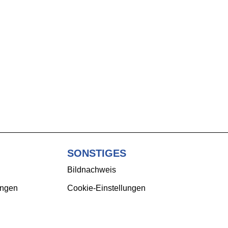
SONSTIGES
Bildnachweis
ungen
Cookie-Einstellungen