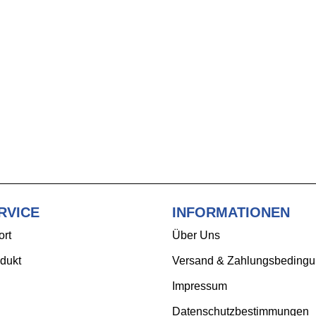
RVICE
INFORMATIONEN
ort
Über Uns
dukt
Versand & Zahlungsbeding
Impressum
Datenschutzbestimmungen